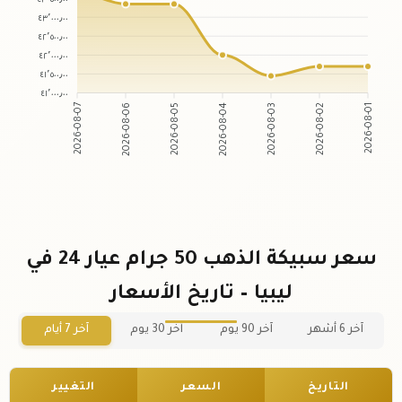
٤٣٬٠٠٠٫٠٠
٤٢٬٥٠٠٫٠٠
٤٢٬٠٠٠٫٠٠
٤١٬٥٠٠٫٠٠
٤١٬٠٠٠٫٠٠
2026-08-07
2026-08-06
2026-08-05
2026-08-04
2026-08-03
2026-08-02
2026-08-01
سعر سبيكة الذهب 50 جرام عيار 24 في
ليبيا – تاريخ الأسعار
آخر 6 أشهر
آخر 90 يوم
آخر 30 يوم
آخر 7 أيام
التاريخ
السعر
التغيير