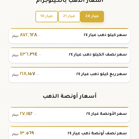
أسعار الذهب بالكيلوجرام
عيار 24
عيار 21
عيار 18
٨٧٢
,
٦٢٨
سعر كيلو ذهب عيار ٢٤
.٠٠
دينار
٤٣٦
,
٣١٤
سعر نصف الكيلو ذهب عيار ٢٤
.٠٠
دينار
٢١٨
,
١٥٧
سعر ربع كيلو ذهب عيار ٢٤
.٠٠
دينار
أسعار أونصة الذهب
٢٧
,
١٤٢
سعر الأونصة عيار ٢٤
.٠٠
دينار
١٣
,
٥٦٩
سعر نصف أونصة ذهب عيار ٢٤
.٠٠
دينار