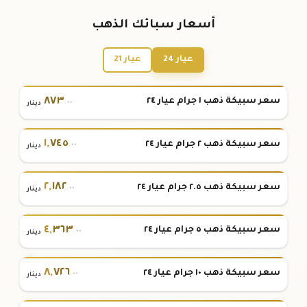
أسعار سبائك الذهب
عيار 24
عيار 21
٨٧٣
سعر سبيكة ذهب ١ جرام عيار ٢٤
.٠٠
دينار
١
,
٧٤٥
سعر سبيكة ذهب ٢ جرام عيار ٢٤
.٠٠
دينار
٢
,
١٨٢
سعر سبيكة ذهب ٢.٥ جرام عيار ٢٤
.٠٠
دينار
٤
,
٣٦٣
سعر سبيكة ذهب ٥ جرام عيار ٢٤
.٠٠
دينار
٨
,
٧٢٦
سعر سبيكة ذهب ١٠ جرام عيار ٢٤
.٠٠
دينار