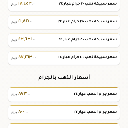
١٧
,
٤٥٣
سعر سبيكة ذهب ٢٠ جرام عيار ٢٤
.٠٠
دينار
٢١
,
٨١٦
سعر سبيكة ذهب ٢٥ جرام عيار ٢٤
.٠٠
دينار
٤٣
,
٦٣١
سعر سبيكة ذهب ٥٠ جرام عيار ٢٤
.٠٠
دينار
٨٧
,
٢٦٣
سعر سبيكة ذهب ١٠٠ جرام عيار ٢٤
.٠٠
دينار
أسعار الذهب بالجرام
٨٧٣
سعر جرام الذهب عيار ٢٤
.٠٠
دينار
٨٠٠
سعر جرام الذهب عيار ٢٢
.٠٠
دينار