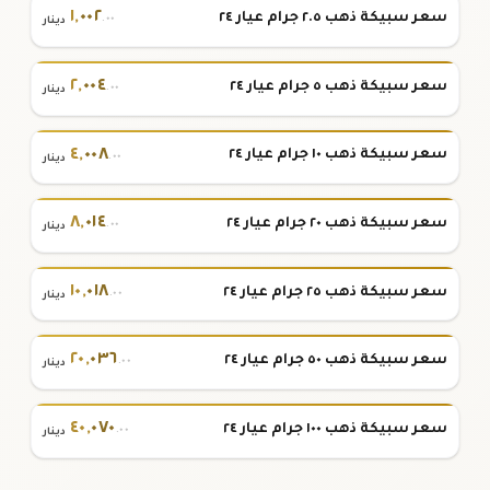
١
,
٠٠٢
سعر سبيكة ذهب ٢.٥ جرام عيار ٢٤
.٠٠
دينار
٢
,
٠٠٤
سعر سبيكة ذهب ٥ جرام عيار ٢٤
.٠٠
دينار
٤
,
٠٠٨
سعر سبيكة ذهب ١٠ جرام عيار ٢٤
.٠٠
دينار
٨
,
٠١٤
سعر سبيكة ذهب ٢٠ جرام عيار ٢٤
.٠٠
دينار
١٠
,
٠١٨
سعر سبيكة ذهب ٢٥ جرام عيار ٢٤
.٠٠
دينار
٢٠
,
٠٣٦
سعر سبيكة ذهب ٥٠ جرام عيار ٢٤
.٠٠
دينار
٤٠
,
٠٧٠
سعر سبيكة ذهب ١٠٠ جرام عيار ٢٤
.٠٠
دينار