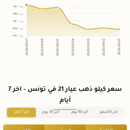
٣٥٠٬٠٠٠٫٠٠
٣٤٥٬٠٠٠٫٠٠
٣٤٠٬٠٠٠٫٠٠
٣٣٥٬٠٠٠٫٠٠
٣٣٠٬٠٠٠٫٠٠
2026-08-07
2026-08-06
2026-08-05
2026-08-04
2026-08-03
2026-08-02
2026-08-01
سعر كيلو ذهب عيار 21 في تونس - اخر 7
أيام
آخر 6 أشهر
آخر 90 يوم
آخر 30 يوم
آخر 7 أيام