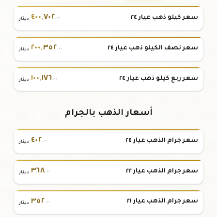
٤٠٠
,
٧٠٢
سعر كيلو ذهب عيار ٢٤
.٠٠
دينار
٢٠٠
,
٣٥٢
سعر نصف الكيلو ذهب عيار ٢٤
.٠٠
دينار
١٠٠
,
١٧٦
سعر ربع كيلو ذهب عيار ٢٤
.٠٠
دينار
أسعار الذهب بالجرام
٤٠٢
سعر جرام الذهب عيار ٢٤
.٠٠
دينار
٣٦٨
سعر جرام الذهب عيار ٢٢
.٠٠
دينار
٣٥٢
سعر جرام الذهب عيار ٢١
.٠٠
دينار