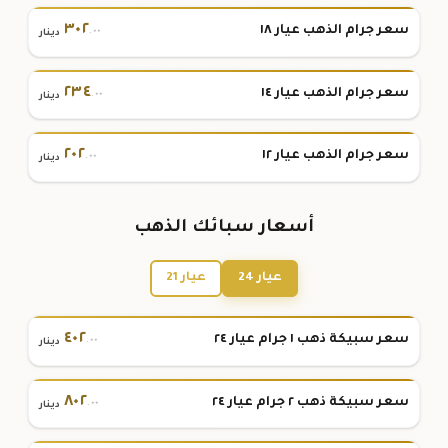
٣٠٢
سعر جرام الذهب عيار ١٨
.٠٠
دينار
٢٣٤
سعر جرام الذهب عيار ١٤
.٠٠
دينار
٢٠٢
سعر جرام الذهب عيار ١٢
.٠٠
دينار
أسعار سبائك الذهب
عيار 24
عيار 21
٤٠٢
سعر سبيكة ذهب ١ جرام عيار ٢٤
.٠٠
دينار
٨٠٢
سعر سبيكة ذهب ٢ جرام عيار ٢٤
.٠٠
دينار