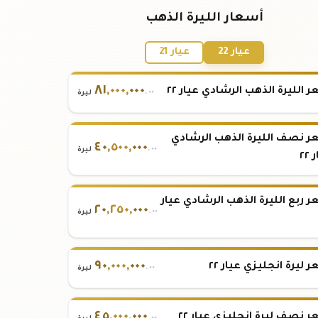
أسعار الليرة الذهب
عيار 22
عيار 21
٨١
,
٠٠٠
,
٠٠٠
 الليرة الذهب الرشادي عيار ٢٢
.٠٠
ليرة
 نصف الليرة الذهب الرشادي
٤٠
,
٥٠٠
,
٠٠٠
.٠٠
ليرة
٢٢
 ربع الليرة الذهب الرشادي عيار
٢٠
,
٢٥٠
,
٠٠٠
.٠٠
ليرة
٩٠
,
٠٠٠
,
٠٠٠
 ليرة انجليزي عيار ٢٢
.٠٠
ليرة
٤٥
,
٠٠٠
,
٠٠٠
 نصف ليرة انجليزي عيار ٢٢