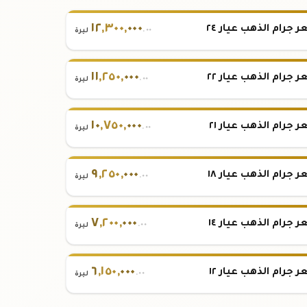
١٢
,
٣٠٠
,
٠٠٠
 جرام الذهب عيار ٢٤
.٠٠
ليرة
١١
,
٢٥٠
,
٠٠٠
 جرام الذهب عيار ٢٢
.٠٠
ليرة
١٠
,
٧٥٠
,
٠٠٠
 جرام الذهب عيار ٢١
.٠٠
ليرة
٩
,
٢٥٠
,
٠٠٠
 جرام الذهب عيار ١٨
.٠٠
ليرة
٧
,
٢٠٠
,
٠٠٠
 جرام الذهب عيار ١٤
.٠٠
ليرة
٦
,
١٥٠
,
٠٠٠
 جرام الذهب عيار ١٢
.٠٠
ليرة