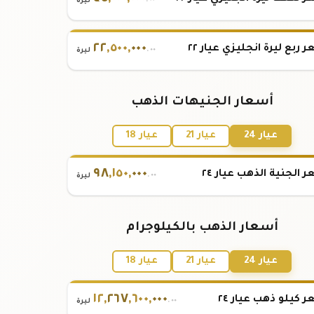
.٠٠
ليرة
٢٢
,
٥٠٠
,
٠٠٠
 ربع ليرة انجليزي عيار ٢٢
.٠٠
ليرة
أسعار الجنيهات الذهب
عيار 24
عيار 21
عيار 18
٩٨
,
١٥٠
,
٠٠٠
 الجنية الذهب عيار ٢٤
.٠٠
ليرة
أسعار الذهب بالكيلوجرام
عيار 24
عيار 21
عيار 18
١٢
,
٢٦٧
,
٦٠٠
,
٠٠٠
 كيلو ذهب عيار ٢٤
.٠٠
ليرة