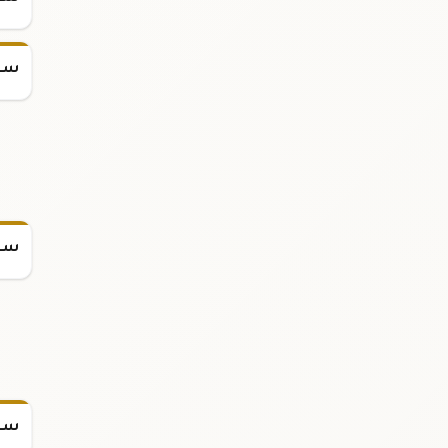
سعر
سعر
سعر