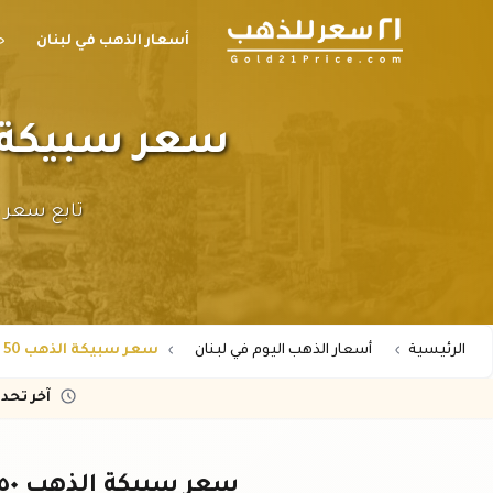
أسعار الذهب في لبنان
ح
سعر سبيكة الذهب ٥٠ جرام عيار ٤
الرئيسية
أسعار الذهب اليوم في لبنان
سعر سبيكة الذهب 50 جرام عيار 24 في لبنان بالليرة
آخر تحد
سعر سبيكة الذهب ٥٠ جرام عيار ٢٤ في لبنان اليوم