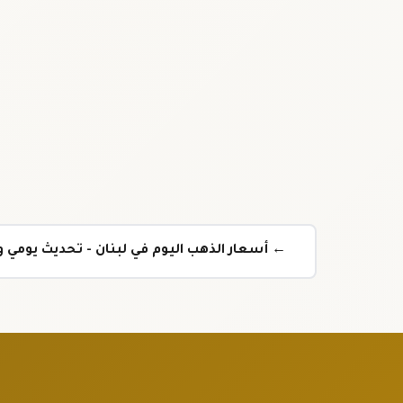
← أسعار الذهب اليوم في لبنان - تحديث يومي