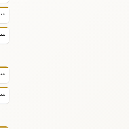
سعر
سعر
سعر
سعر