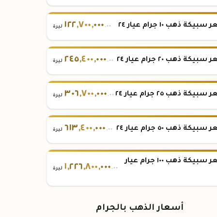
١٢٢
,
٧٠٠
,
٠٠٠
بيكة ذهب ١٠ جرام عيار ٢٤
.٠٠
ليرة
٢٤٥
,
٤٠٠
,
٠٠٠
بيكة ذهب ٢٠ جرام عيار ٢٤
.٠٠
ليرة
٣٠٦
,
٧٠٠
,
٠٠٠
بيكة ذهب ٢٥ جرام عيار ٢٤
.٠٠
ليرة
٦١٣
,
٤٠٠
,
٠٠٠
بيكة ذهب ٥٠ جرام عيار ٢٤
.٠٠
ليرة
سعر سبيكة ذهب ١٠٠ جرام عيار
١
,
٢٢٦
,
٨٠٠
,
٠٠٠
.٠٠
ليرة
أسعار الذهب بالجرام