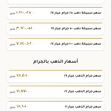
١
,
٩٦٠
,
٠٢٥
سعر سبيكة ذهب ٢٥ جرام عيار ٢٤
.٠٠
شلن
٣
,
٩٢٠
,
٠٥١
سعر سبيكة ذهب ٥٠ جرام عيار ٢٤
.٠٠
شلن
٧
,
٨٤٠
,
١٠٢
سعر سبيكة ذهب ١٠٠ جرام عيار ٢٤
.٠٠
شلن
أسعار الذهب بالجرام
٧٨
,
٤٠١
سعر جرام الذهب عيار ٢٤
.٠٠
شلن
٧١
,
٨٧٠
سعر جرام الذهب عيار ٢٢
.٠٠
شلن
٦٨
,
٦٠١
سعر جرام الذهب عيار ٢١
.٠٠
شلن