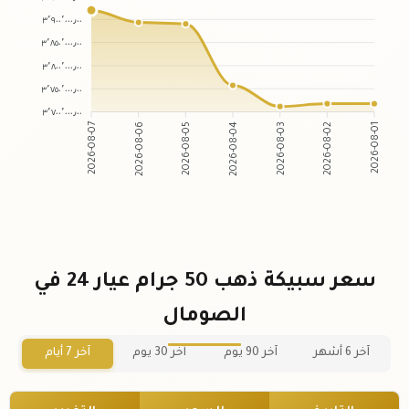
٣٬٩٠٠٬٠٠٠٫٠٠
٣٬٨٥٠٬٠٠٠٫٠٠
٣٬٨٠٠٬٠٠٠٫٠٠
٣٬٧٥٠٬٠٠٠٫٠٠
٣٬٧٠٠٬٠٠٠٫٠٠
2026-08-06
2026-08-05
2026-08-03
2026-08-02
2026-08-07
2026-08-04
2026-08-01
سعر سبيكة ذهب 50 جرام عيار 24 في
الصومال
آخر 6 أشهر
آخر 90 يوم
آخر 30 يوم
آخر 7 أيام