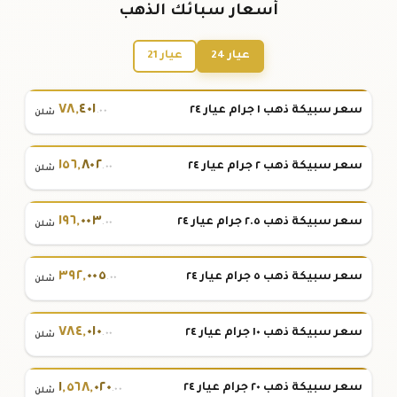
أسعار سبائك الذهب
عيار 24
عيار 21
٧٨
,
٤٠١
سعر سبيكة ذهب ١ جرام عيار ٢٤
.٠٠
شلن
١٥٦
,
٨٠٢
سعر سبيكة ذهب ٢ جرام عيار ٢٤
.٠٠
شلن
١٩٦
,
٠٠٣
سعر سبيكة ذهب ٢.٥ جرام عيار ٢٤
.٠٠
شلن
٣٩٢
,
٠٠٥
سعر سبيكة ذهب ٥ جرام عيار ٢٤
.٠٠
شلن
٧٨٤
,
٠١٠
سعر سبيكة ذهب ١٠ جرام عيار ٢٤
.٠٠
شلن
١
,
٥٦٨
,
٠٢٠
سعر سبيكة ذهب ٢٠ جرام عيار ٢٤
.٠٠
شلن