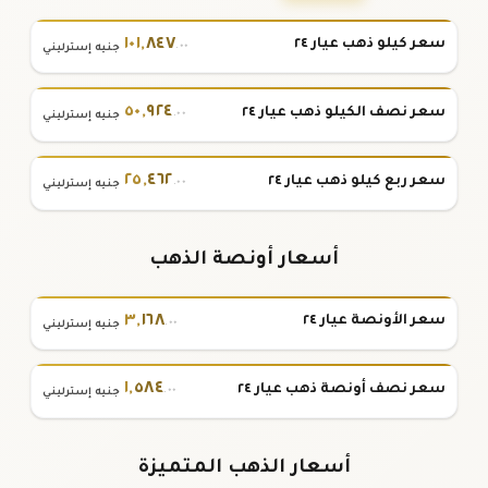
١٠١
,
٨٤٧
سعر كيلو ذهب عيار ٢٤
.٠٠
جنيه إسترليني
٥٠
,
٩٢٤
سعر نصف الكيلو ذهب عيار ٢٤
.٠٠
جنيه إسترليني
٢٥
,
٤٦٢
سعر ربع كيلو ذهب عيار ٢٤
.٠٠
جنيه إسترليني
أسعار أونصة الذهب
٣
,
١٦٨
سعر الأونصة عيار ٢٤
.٠٠
جنيه إسترليني
١
,
٥٨٤
سعر نصف أونصة ذهب عيار ٢٤
.٠٠
جنيه إسترليني
أسعار الذهب المتميزة