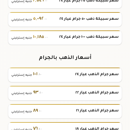
٢
,
٥٤٦
سعر سبيكة ذهب ٢٥ جرام عيار ٢٤
.٠٠
جنيه إسترليني
٥
,
٠٩٢
سعر سبيكة ذهب ٥٠ جرام عيار ٢٤
.٠٠
جنيه إسترليني
١٠
,
١٨٥
سعر سبيكة ذهب ١٠٠ جرام عيار ٢٤
.٠٠
جنيه إسترليني
أسعار الذهب بالجرام
١٠١
سعر جرام الذهب عيار ٢٤
.٨٠
جنيه إسترليني
٩٣
سعر جرام الذهب عيار ٢٢
.٤٠
جنيه إسترليني
٨٩
سعر جرام الذهب عيار ٢١
.١٠
جنيه إسترليني
٧٦
سعر جرام الذهب عيار ١٨
.٤٠
جنيه إسترليني