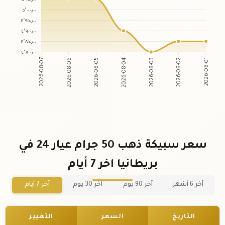
٥٬٠٠٠٫٠٠
٤٬٩٥٠٫٠٠
٤٬٩٠٠٫٠٠
٤٬٨٥٠٫٠٠
٤٬٨٠٠٫٠٠
2026-08-06
2026-08-05
2026-08-03
2026-08-02
2026-08-07
2026-08-04
2026-08-01
سعر سبيكة ذهب 50 جرام عيار 24 في
بريطانيا اخر 7 أيام
آخر 6 أشهر
آخر 90 يوم
آخر 30 يوم
آخر 7 أيام
التاريخ
السعر
التغيير