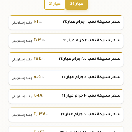
عيار 24
عيار 21
١٠١
سعر سبيكة ذهب ١ جرام عيار ٢٤
.٨٠
جنيه إسترليني
٢٠٣
سعر سبيكة ذهب ٢ جرام عيار ٢٤
.٧٠
جنيه إسترليني
٢٥٤
سعر سبيكة ذهب ٢.٥ جرام عيار ٢٤
.٦٠
جنيه إسترليني
٥٠٩
سعر سبيكة ذهب ٥ جرام عيار ٢٤
.٢٠
جنيه إسترليني
١
,
٠١٨
سعر سبيكة ذهب ١٠ جرام عيار ٢٤
.٠٠
جنيه إسترليني
٢
,
٠٣٧
سعر سبيكة ذهب ٢٠ جرام عيار ٢٤
.٠٠
جنيه إسترليني