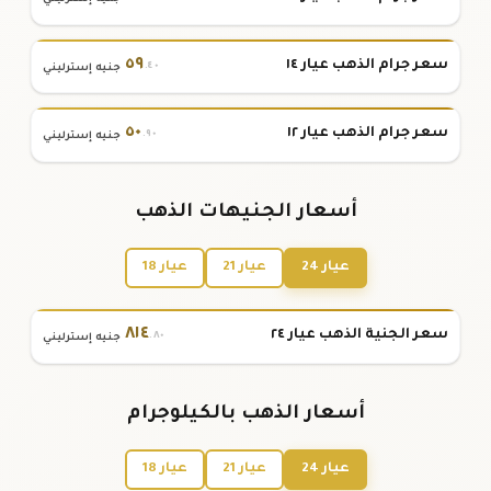
٥٩
سعر جرام الذهب عيار ١٤
.٤٠
جنيه إسترليني
٥٠
سعر جرام الذهب عيار ١٢
.٩٠
جنيه إسترليني
أسعار الجنيهات الذهب
عيار 24
عيار 21
عيار 18
٨١٤
سعر الجنية الذهب عيار ٢٤
.٨٠
جنيه إسترليني
أسعار الذهب بالكيلوجرام
عيار 24
عيار 21
عيار 18