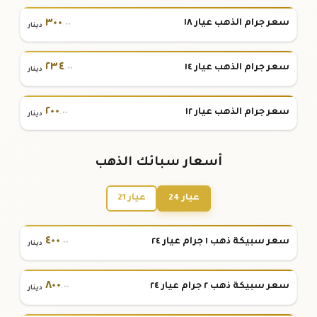
٣٠٠
سعر جرام الذهب عيار ١٨
.٠٠
دينار
٢٣٤
سعر جرام الذهب عيار ١٤
.٠٠
دينار
٢٠٠
سعر جرام الذهب عيار ١٢
.٠٠
دينار
أسعار سبائك الذهب
عيار 24
عيار 21
٤٠٠
سعر سبيكة ذهب ١ جرام عيار ٢٤
.٠٠
دينار
٨٠٠
سعر سبيكة ذهب ٢ جرام عيار ٢٤
.٠٠
دينار