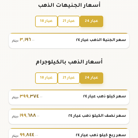
أسعار الجنيهات الذهب
عيار 24
عيار 21
عيار 18
٣
,
١٩٦
سعر الجنية الذهب عيار ٢٤
.٠٠
دينار
أسعار الذهب بالكيلوجرام
عيار 24
عيار 21
عيار 18
٣٩٩
,
٣٧٤
سعر كيلو ذهب عيار ٢٤
.٠٠
دينار
١٩٩
,
٦٨٨
سعر نصف الكيلو ذهب عيار ٢٤
.٠٠
دينار
٩٩
,
٨٤٤
سعر ربع كيلو ذهب عيار ٢٤
.٠٠
دينار