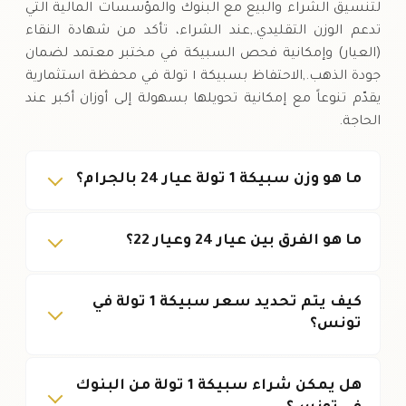
لتنسيق الشراء والبيع مع البنوك والمؤسسات المالية التي
تدعم الوزن التقليدي.,عند الشراء، تأكد من شهادة النقاء
(العيار) وإمكانية فحص السبيكة في مختبر معتمد لضمان
جودة الذهب.,الاحتفاظ بسبيكة ١ تولة في محفظة استثمارية
يقدّم تنوعاً مع إمكانية تحويلها بسهولة إلى أوزان أكبر عند
الحاجة.
ما هو وزن سبيكة 1 تولة عيار 24 بالجرام؟
ما هو الفرق بين عيار 24 وعيار 22؟
كيف يتم تحديد سعر سبيكة 1 تولة في
تونس؟
هل يمكن شراء سبيكة 1 تولة من البنوك