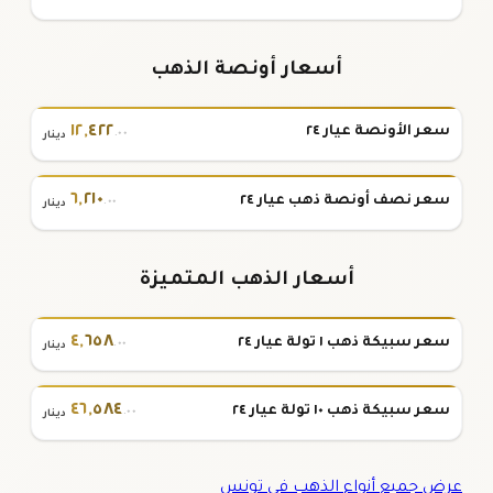
أسعار أونصة الذهب
١٢
,
٤٢٢
سعر الأونصة عيار ٢٤
.٠٠
دينار
٦
,
٢١٠
سعر نصف أونصة ذهب عيار ٢٤
.٠٠
دينار
أسعار الذهب المتميزة
٤
,
٦٥٨
سعر سبيكة ذهب ١ تولة عيار ٢٤
.٠٠
دينار
٤٦
,
٥٨٤
سعر سبيكة ذهب ١٠ تولة عيار ٢٤
.٠٠
دينار
عرض جميع أنواع الذهب في تونس