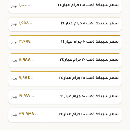
١
,
٠٠٠
سعر سبيكة ذهب ٢.٥ جرام عيار ٢٤
.٠٠
دينار
١
,
٩٩٨
سعر سبيكة ذهب ٥ جرام عيار ٢٤
.٠٠
دينار
٣
,
٩٩٤
سعر سبيكة ذهب ١٠ جرام عيار ٢٤
.٠٠
دينار
٧
,
٩٨٨
سعر سبيكة ذهب ٢٠ جرام عيار ٢٤
.٠٠
دينار
٩
,
٩٨٤
سعر سبيكة ذهب ٢٥ جرام عيار ٢٤
.٠٠
دينار
١٩
,
٩٧٠
سعر سبيكة ذهب ٥٠ جرام عيار ٢٤
.٠٠
دينار
٣٩
,
٩٣٨
سعر سبيكة ذهب ١٠٠ جرام عيار ٢٤
.٠٠
دينار