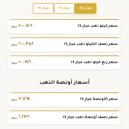
عيار 24
عيار 21
عيار 18
٤٠٠
,
٧٠٢
سعر كيلو ذهب عيار ٢٤
.٠٠
دينار
٢٠٠
,
٣٥٢
سعر نصف الكيلو ذهب عيار ٢٤
.٠٠
دينار
١٠٠
,
١٧٦
سعر ربع كيلو ذهب عيار ٢٤
.٠٠
دينار
أسعار أونصة الذهب
١٢
,
٤٦٤
سعر الأونصة عيار ٢٤
.٠٠
دينار
٦
,
٢٣٢
سعر نصف أونصة ذهب عيار ٢٤
.٠٠
دينار