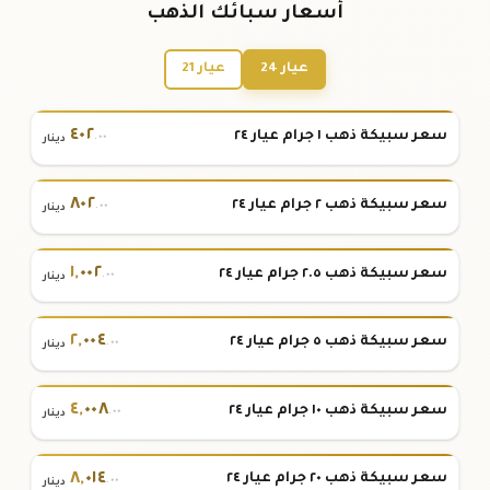
أسعار سبائك الذهب
عيار 24
عيار 21
٤٠٢
سعر سبيكة ذهب ١ جرام عيار ٢٤
.٠٠
دينار
٨٠٢
سعر سبيكة ذهب ٢ جرام عيار ٢٤
.٠٠
دينار
١
,
٠٠٢
سعر سبيكة ذهب ٢.٥ جرام عيار ٢٤
.٠٠
دينار
٢
,
٠٠٤
سعر سبيكة ذهب ٥ جرام عيار ٢٤
.٠٠
دينار
٤
,
٠٠٨
سعر سبيكة ذهب ١٠ جرام عيار ٢٤
.٠٠
دينار
٨
,
٠١٤
سعر سبيكة ذهب ٢٠ جرام عيار ٢٤
.٠٠
دينار