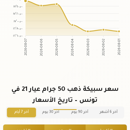
١٧٬٤٠٠٫٠٠
١٧٬٢٠٠٫٠٠
١٧٬٠٠٠٫٠٠
١٦٬٨٠٠٫٠٠
١٦٬٦٠٠٫٠٠
2026-08-06
2026-08-05
2026-08-03
2026-08-02
2026-08-07
2026-08-04
2026-08-01
سعر سبيكة ذهب 50 جرام عيار 21 في
تونس – تاريخ الأسعار
آخر 6 أشهر
آخر 90 يوم
آخر 30 يوم
آخر 7 أيام