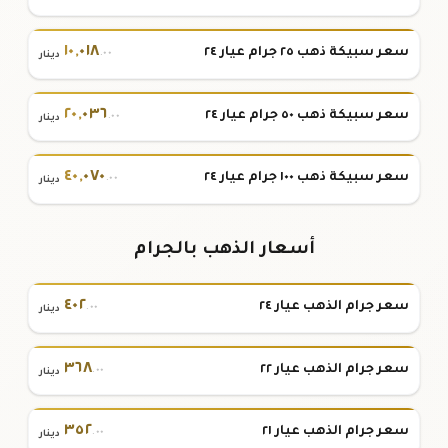
١٠
,
٠١٨
سعر سبيكة ذهب ٢٥ جرام عيار ٢٤
.٠٠
دينار
٢٠
,
٠٣٦
سعر سبيكة ذهب ٥٠ جرام عيار ٢٤
.٠٠
دينار
٤٠
,
٠٧٠
سعر سبيكة ذهب ١٠٠ جرام عيار ٢٤
.٠٠
دينار
أسعار الذهب بالجرام
٤٠٢
سعر جرام الذهب عيار ٢٤
.٠٠
دينار
٣٦٨
سعر جرام الذهب عيار ٢٢
.٠٠
دينار
٣٥٢
سعر جرام الذهب عيار ٢١
.٠٠
دينار