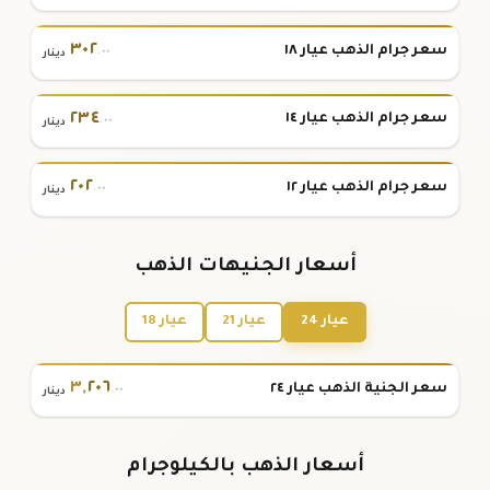
٣٠٢
سعر جرام الذهب عيار ١٨
.٠٠
دينار
٢٣٤
سعر جرام الذهب عيار ١٤
.٠٠
دينار
٢٠٢
سعر جرام الذهب عيار ١٢
.٠٠
دينار
أسعار الجنيهات الذهب
عيار 24
عيار 21
عيار 18
٣
,
٢٠٦
سعر الجنية الذهب عيار ٢٤
.٠٠
دينار
أسعار الذهب بالكيلوجرام