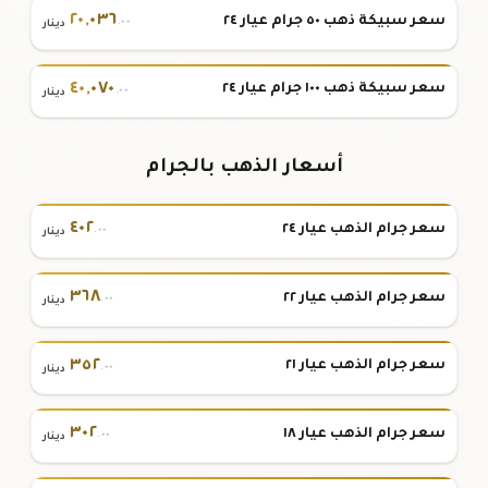
٢٠
,
٠٣٦
سعر سبيكة ذهب ٥٠ جرام عيار ٢٤
.٠٠
دينار
٤٠
,
٠٧٠
سعر سبيكة ذهب ١٠٠ جرام عيار ٢٤
.٠٠
دينار
أسعار الذهب بالجرام
٤٠٢
سعر جرام الذهب عيار ٢٤
.٠٠
دينار
٣٦٨
سعر جرام الذهب عيار ٢٢
.٠٠
دينار
٣٥٢
سعر جرام الذهب عيار ٢١
.٠٠
دينار
٣٠٢
سعر جرام الذهب عيار ١٨
.٠٠
دينار