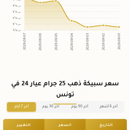
٩٬٩٠٠٫٠٠
٩٬٨٠٠٫٠٠
٩٬٧٠٠٫٠٠
٩٬٦٠٠٫٠٠
٩٬٥٠٠٫٠٠
2026-08-06
2026-08-05
2026-08-03
2026-08-02
2026-08-07
2026-08-04
2026-08-01
سعر سبيكة ذهب 25 جرام عيار 24 في
تونس
آخر 6 أشهر
آخر 90 يوم
آخر 30 يوم
آخر 7 أيام
التاريخ
السعر
التغيير