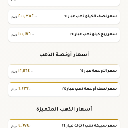
٢٠٠
,
٣٥٢
سعر نصف الكيلو ذهب عيار ٢٤
.٠٠
دينار
١٠٠
,
١٧٦
سعر ربع كيلو ذهب عيار ٢٤
.٠٠
دينار
أسعار أونصة الذهب
١٢
,
٤٦٤
سعر الأونصة عيار ٢٤
.٠٠
دينار
٦
,
٢٣٢
سعر نصف أونصة ذهب عيار ٢٤
.٠٠
دينار
أسعار الذهب المتميزة
٤
,
٦٧٤
سعر سبيكة ذهب ١ تولة عيار ٢٤
.٠٠
دينار