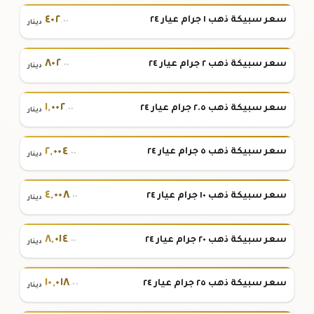
٤٠٢
سعر سبيكة ذهب ١ جرام عيار ٢٤
.٠٠
دينار
٨٠٢
سعر سبيكة ذهب ٢ جرام عيار ٢٤
.٠٠
دينار
١
,
٠٠٢
سعر سبيكة ذهب ٢.٥ جرام عيار ٢٤
.٠٠
دينار
٢
,
٠٠٤
سعر سبيكة ذهب ٥ جرام عيار ٢٤
.٠٠
دينار
٤
,
٠٠٨
سعر سبيكة ذهب ١٠ جرام عيار ٢٤
.٠٠
دينار
٨
,
٠١٤
سعر سبيكة ذهب ٢٠ جرام عيار ٢٤
.٠٠
دينار
١٠
,
٠١٨
سعر سبيكة ذهب ٢٥ جرام عيار ٢٤
.٠٠
دينار