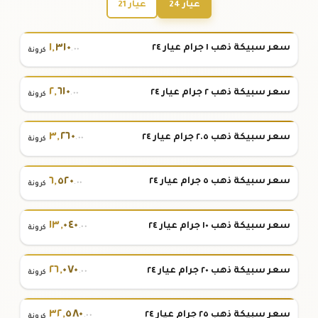
عيار 24
عيار 21
١
,
٣١٠
سعر سبيكة ذهب ١ جرام عيار ٢٤
.٠٠
كرونة
٢
,
٦١٠
سعر سبيكة ذهب ٢ جرام عيار ٢٤
.٠٠
كرونة
٣
,
٢٦٠
سعر سبيكة ذهب ٢.٥ جرام عيار ٢٤
.٠٠
كرونة
٦
,
٥٢٠
سعر سبيكة ذهب ٥ جرام عيار ٢٤
.٠٠
كرونة
١٣
,
٠٤٠
سعر سبيكة ذهب ١٠ جرام عيار ٢٤
.٠٠
كرونة
٢٦
,
٠٧٠
سعر سبيكة ذهب ٢٠ جرام عيار ٢٤
.٠٠
كرونة
٣٢
,
٥٨٠
سعر سبيكة ذهب ٢٥ جرام عيار ٢٤
.٠٠
كرونة