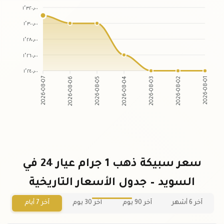
١٬٣٢٠٫٠٠
١٬٣٠٠٫٠٠
١٬٢٨٠٫٠٠
١٬٢٦٠٫٠٠
١٬٢٤٠٫٠٠
2026-08-07
2026-08-06
2026-08-05
2026-08-04
2026-08-03
2026-08-02
2026-08-01
سعر سبيكة ذهب 1 جرام عيار 24 في
السويد – جدول الأسعار التاريخية
آخر 6 أشهر
آخر 90 يوم
آخر 30 يوم
آخر 7 أيام