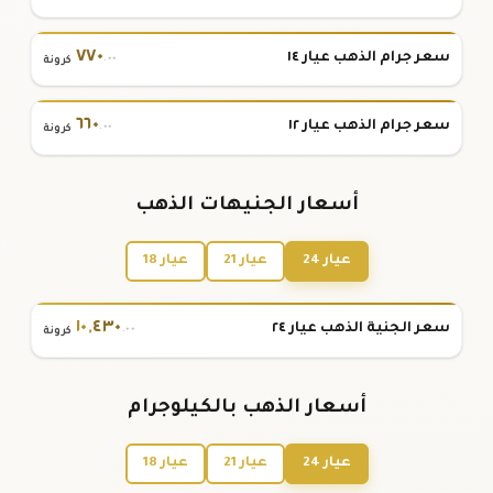
٧٧٠
سعر جرام الذهب عيار ١٤
.٠٠
كرونة
٦٦٠
سعر جرام الذهب عيار ١٢
.٠٠
كرونة
أسعار الجنيهات الذهب
عيار 24
عيار 21
عيار 18
١٠
,
٤٣٠
سعر الجنية الذهب عيار ٢٤
.٠٠
كرونة
أسعار الذهب بالكيلوجرام
عيار 24
عيار 21
عيار 18