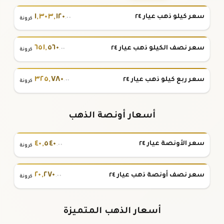
١
,
٣٠٣
,
١٢٠
سعر كيلو ذهب عيار ٢٤
.٠٠
كرونة
٦٥١
,
٥٦٠
سعر نصف الكيلو ذهب عيار ٢٤
.٠٠
كرونة
٣٢٥
,
٧٨٠
سعر ربع كيلو ذهب عيار ٢٤
.٠٠
كرونة
أسعار أونصة الذهب
٤٠
,
٥٤٠
سعر الأونصة عيار ٢٤
.٠٠
كرونة
٢٠
,
٢٧٠
سعر نصف أونصة ذهب عيار ٢٤
.٠٠
كرونة
أسعار الذهب المتميزة