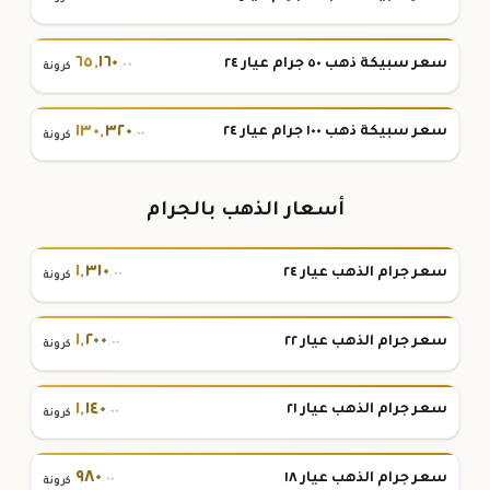
٦٥
,
١٦٠
سعر سبيكة ذهب ٥٠ جرام عيار ٢٤
.٠٠
كرونة
١٣٠
,
٣٢٠
سعر سبيكة ذهب ١٠٠ جرام عيار ٢٤
.٠٠
كرونة
أسعار الذهب بالجرام
١
,
٣١٠
سعر جرام الذهب عيار ٢٤
.٠٠
كرونة
١
,
٢٠٠
سعر جرام الذهب عيار ٢٢
.٠٠
كرونة
١
,
١٤٠
سعر جرام الذهب عيار ٢١
.٠٠
كرونة
٩٨٠
سعر جرام الذهب عيار ١٨
.٠٠
كرونة