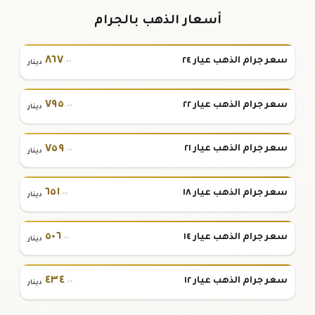
أسعار الذهب بالجرام
٨٦٧
سعر جرام الذهب عيار ٢٤
.٠٠
دينار
٧٩٥
سعر جرام الذهب عيار ٢٢
.٠٠
دينار
٧٥٩
سعر جرام الذهب عيار ٢١
.٠٠
دينار
٦٥١
سعر جرام الذهب عيار ١٨
.٠٠
دينار
٥٠٦
سعر جرام الذهب عيار ١٤
.٠٠
دينار
٤٣٤
سعر جرام الذهب عيار ١٢
.٠٠
دينار