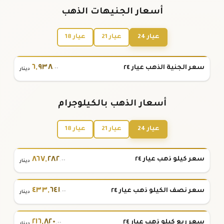
أسعار الجنيهات الذهب
عيار 24
عيار 21
عيار 18
٦
,
٩٣٨
سعر الجنية الذهب عيار ٢٤
.٠٠
دينار
أسعار الذهب بالكيلوجرام
عيار 24
عيار 21
عيار 18
٨٦٧
,
٢٨٢
سعر كيلو ذهب عيار ٢٤
.٠٠
دينار
٤٣٣
,
٦٤١
سعر نصف الكيلو ذهب عيار ٢٤
.٠٠
دينار
٢١٦
,
٨٢٠
سعر ربع كيلو ذهب عيار ٢٤
.٠٠
دينار