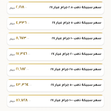
٢
,
١٦٨
سعر سبيكة ذهب ٢.٥ جرام عيار ٢٤
.٠٠
دينار
٤
,
٣٣٦
سعر سبيكة ذهب ٥ جرام عيار ٢٤
.٠٠
دينار
٨
,
٦٧٣
سعر سبيكة ذهب ١٠ جرام عيار ٢٤
.٠٠
دينار
١٧
,
٣٤٦
سعر سبيكة ذهب ٢٠ جرام عيار ٢٤
.٠٠
دينار
٢١
,
٦٨٢
سعر سبيكة ذهب ٢٥ جرام عيار ٢٤
.٠٠
دينار
٤٣
,
٣٦٤
سعر سبيكة ذهب ٥٠ جرام عيار ٢٤
.٠٠
دينار
٨٦
,
٧٢٨
سعر سبيكة ذهب ١٠٠ جرام عيار ٢٤
.٠٠
دينار