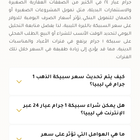
جرام عيار ٢٤ في الكثير من الصفقات العقارية الصغيرة
والاستثمارات البديلة، مثل تمويل المشروعات الصغيرة أو
كضمان للتمويل البنكي.,تؤثر أسعار الصرف اليومية للدولار
على سعر السبيكة بالليرة الليبية، لذا يفضل متابعة التحليل
اليومي لتحديد الوقت الأنسب للشراء أو البيع.,الطلب المحلي
على سبيكة ١ جرام يرتفع في فترات الأعياد والمناسبات
الدينية، مما قد يؤدي إلى زيادة طفيفة في السعر خلال تلك
الفترات.
كيف يتم تحديث سعر سبيكة الذهب 1
جرام في ليبيا؟
هل يمكن شراء سبيكة 1 جرام عيار 24 عبر
الإنترنت في ليبيا؟
ما هي العوامل التي تؤثر على سعر