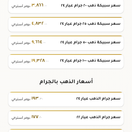
٣
,
٨٦٦
سعر سبيكة ذهب ٢٠ جرام عيار ٢٤
.٠٠
دولار أسترالي
٤
,
٨٣٢
سعر سبيكة ذهب ٢٥ جرام عيار ٢٤
.٠٠
دولار أسترالي
٩
,
٦٦٤
سعر سبيكة ذهب ٥٠ جرام عيار ٢٤
.٠٠
دولار أسترالي
١٩
,
٣٢٨
سعر سبيكة ذهب ١٠٠ جرام عيار ٢٤
.٠٠
دولار أسترالي
أسعار الذهب بالجرام
١٩٣
سعر جرام الذهب عيار ٢٤
.٣٠
دولار أسترالي
١٧٧
سعر جرام الذهب عيار ٢٢
.٢٠
دولار أسترالي