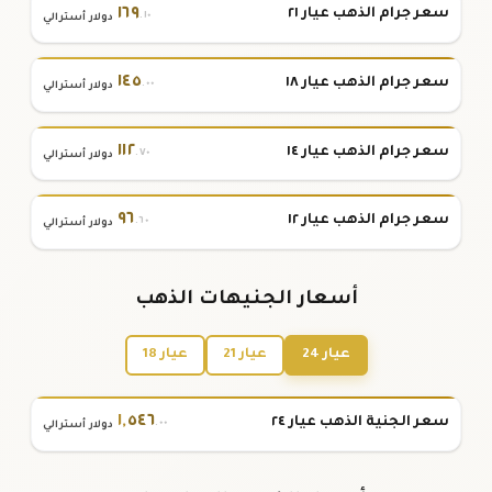
١٦٩
سعر جرام الذهب عيار ٢١
.١٠
دولار أسترالي
١٤٥
سعر جرام الذهب عيار ١٨
.٠٠
دولار أسترالي
١١٢
سعر جرام الذهب عيار ١٤
.٧٠
دولار أسترالي
٩٦
سعر جرام الذهب عيار ١٢
.٦٠
دولار أسترالي
أسعار الجنيهات الذهب
عيار 24
عيار 21
عيار 18
١
,
٥٤٦
سعر الجنية الذهب عيار ٢٤
.٠٠
دولار أسترالي