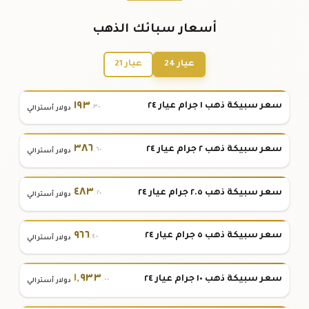
أسعار سبائك الذهب
عيار 24
عيار 21
١٩٣
سعر سبيكة ذهب ١ جرام عيار ٢٤
.٣٠
دولار أسترالي
٣٨٦
سعر سبيكة ذهب ٢ جرام عيار ٢٤
.٦٠
دولار أسترالي
٤٨٣
سعر سبيكة ذهب ٢.٥ جرام عيار ٢٤
.٢٠
دولار أسترالي
٩٦٦
سعر سبيكة ذهب ٥ جرام عيار ٢٤
.٤٠
دولار أسترالي
١
,
٩٣٣
سعر سبيكة ذهب ١٠ جرام عيار ٢٤
.٠٠
دولار أسترالي