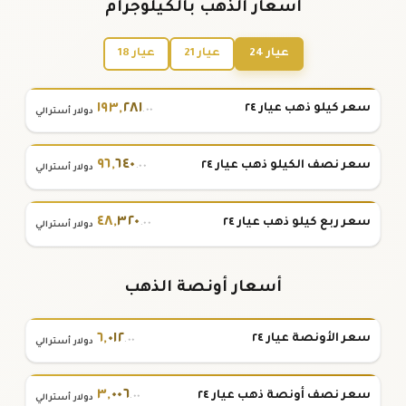
أسعار الذهب بالكيلوجرام
عيار 24
عيار 21
عيار 18
١٩٣
,
٢٨١
سعر كيلو ذهب عيار ٢٤
.٠٠
دولار أسترالي
٩٦
,
٦٤٠
سعر نصف الكيلو ذهب عيار ٢٤
.٠٠
دولار أسترالي
٤٨
,
٣٢٠
سعر ربع كيلو ذهب عيار ٢٤
.٠٠
دولار أسترالي
أسعار أونصة الذهب
٦
,
٠١٢
سعر الأونصة عيار ٢٤
.٠٠
دولار أسترالي
٣
,
٠٠٦
سعر نصف أونصة ذهب عيار ٢٤
.٠٠
دولار أسترالي