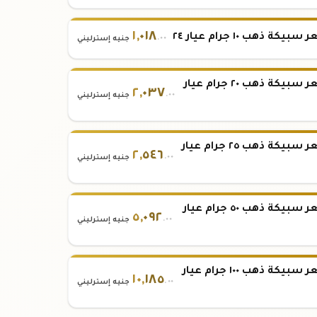
١
,
٠١٨
بيكة ذهب ١٠ جرام عيار ٢٤
.٠٠
جنيه إسترليني
سعر سبيكة ذهب ٢٠ جرام عيار
٢
,
٠٣٧
.٠٠
جنيه إسترليني
سعر سبيكة ذهب ٢٥ جرام عيار
٢
,
٥٤٦
.٠٠
جنيه إسترليني
سعر سبيكة ذهب ٥٠ جرام عيار
٥
,
٠٩٢
.٠٠
جنيه إسترليني
سعر سبيكة ذهب ١٠٠ جرام عيار
١٠
,
١٨٥
.٠٠
جنيه إسترليني