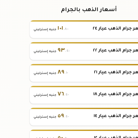
أسعار الذهب بالجرام
١٠١
 جرام الذهب عيار ٢٤
.٨٠
جنيه إسترليني
٩٣
 جرام الذهب عيار ٢٢
.٤٠
جنيه إسترليني
٨٩
 جرام الذهب عيار ٢١
.١٠
جنيه إسترليني
٧٦
 جرام الذهب عيار ١٨
.٤٠
جنيه إسترليني
٥٩
 جرام الذهب عيار ١٤
.٤٠
جنيه إسترليني