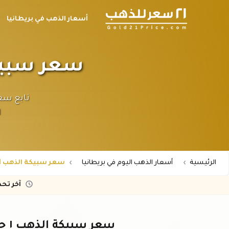
أسعار الذهب في بريطانيا
سعر سبيكة الذهب ١ جر
ا
الرئيسية
أسعار الذهب اليوم في بريطانيا
سعر سبيكة الذهب 1 جرام عيار 24 في بريطانيا
آخر تح
سعر سبيكة الذهب ١ جرام عيار ٢٤ في بريطانيا اليوم