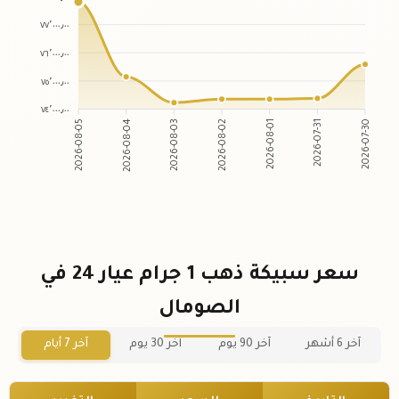
٧٧٬٠٠٠٫٠٠
٧٦٬٠٠٠٫٠٠
٧٥٬٠٠٠٫٠٠
٧٤٬٠٠٠٫٠٠
2026-08-04
2026-08-03
2026-08-01
2026-07-31
2026-08-05
2026-08-02
2026-07-30
سعر سبيكة ذهب 1 جرام عيار 24 في
الصومال
آخر 6 أشهر
آخر 90 يوم
آخر 30 يوم
آخر 7 أيام