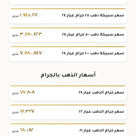
١
,
٩٤٥
,
٢١٢
سعر سبيكة ذهب ٢٥ جرام عيار ٢٤
.٠٠
شلن
٣
,
٨٩٠
,
٤٢٣
سعر سبيكة ذهب ٥٠ جرام عيار ٢٤
.٠٠
شلن
٧
,
٧٨٠
,
٨٤٧
سعر سبيكة ذهب ١٠٠ جرام عيار ٢٤
.٠٠
شلن
أسعار الذهب بالجرام
٧٧
,
٨٠٨
سعر جرام الذهب عيار ٢٤
.٠٠
شلن
٧١
,
٣٢٧
سعر جرام الذهب عيار ٢٢
.٠٠
شلن
٦٨
,
٠٨٢
سعر جرام الذهب عيار ٢١
.٠٠
شلن