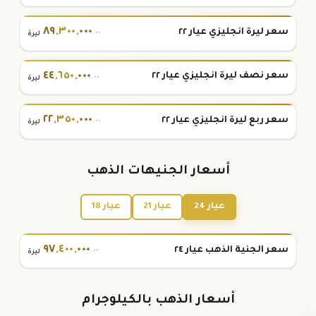
٨٩
,
٣٠٠
,
٠٠٠
سعر ليرة انجليزي عيار ٢٢
.٠٠
ليرة
٤٤
,
٦٥٠
,
٠٠٠
سعر نصف ليرة انجليزي عيار ٢٢
.٠٠
ليرة
٢٢
,
٣٥٠
,
٠٠٠
سعر ربع ليرة انجليزي عيار ٢٢
.٠٠
ليرة
أسعار الجنيهات الذهب
عيار 24
عيار 21
عيار 18
٩٧
,
٤٠٠
,
٠٠٠
سعر الجنية الذهب عيار ٢٤
.٠٠
ليرة
أسعار الذهب بالكيلوجرام