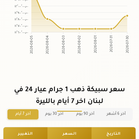
١٢٬٠٠٠٬٠٠٠٫٠٠
١١٬٩٠٠٬٠٠٠٫٠٠
١١٬٨٠٠٬٠٠٠٫٠٠
١١٬٧٠٠٬٠٠٠٫٠٠
١١٬٦٠٠٬٠٠٠٫٠٠
2026-08-05
2026-08-04
2026-08-03
2026-08-02
2026-08-01
2026-07-31
2026-07-30
سعر سبيكة ذهب 1 جرام عيار 24 في
لبنان اخر 7 أيام بالليرة
آخر 6 أشهر
آخر 90 يوم
آخر 30 يوم
آخر 7 أيام
التاريخ
السعر
التغيير