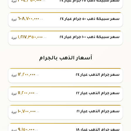
٣٠٤
,
٣٥٠
,
٠٠٠
سعر سبيكة ذهب ٢٥ جرام عيار ٢٤
.٠٠
ليرة
٦٠٨
,
٧٠٠
,
٠٠٠
سعر سبيكة ذهب ٥٠ جرام عيار ٢٤
.٠٠
ليرة
١
,
٢١٧
,
٣٥٠
,
٠٠٠
سعر سبيكة ذهب ١٠٠ جرام عيار ٢٤
.٠٠
ليرة
أسعار الذهب بالجرام
١٢
,
٢٠٠
,
٠٠٠
سعر جرام الذهب عيار ٢٤
.٠٠
ليرة
١١
,
٢٠٠
,
٠٠٠
سعر جرام الذهب عيار ٢٢
.٠٠
ليرة
١٠
,
٧٠٠
,
٠٠٠
سعر جرام الذهب عيار ٢١
.٠٠
ليرة
٩
,
١٥٠
,
٠٠٠
سعر جرام الذهب عيار ١٨
.٠٠
ليرة