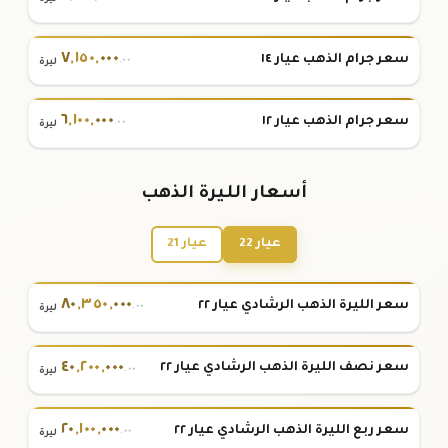
٧
,
١٥٠
,
٠٠٠
سعر جرام الذهب عيار ١٤
.٠٠
ليرة
٦
,
١٠٠
,
٠٠٠
سعر جرام الذهب عيار ١٢
.٠٠
ليرة
أسعار الليرة الذهب
عيار 22
عيار 21
٨٠
,
٣٥٠
,
٠٠٠
سعر الليرة الذهب الرشادي عيار ٢٢
.٠٠
ليرة
٤٠
,
٢٠٠
,
٠٠٠
سعر نصف الليرة الذهب الرشادي عيار ٢٢
.٠٠
ليرة
٢٠
,
١٠٠
,
٠٠٠
سعر ربع الليرة الذهب الرشادي عيار ٢٢
.٠٠
ليرة