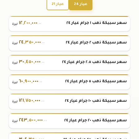
عيار 24
عيار 21
١٢
,
٢٠٠
,
٠٠٠
سعر سبيكة ذهب ١ جرام عيار ٢٤
.٠٠
ليرة
٢٤
,
٣٥٠
,
٠٠٠
سعر سبيكة ذهب ٢ جرام عيار ٢٤
.٠٠
ليرة
٣٠
,
٤٥٠
,
٠٠٠
سعر سبيكة ذهب ٢.٥ جرام عيار ٢٤
.٠٠
ليرة
٦٠
,
٩٠٠
,
٠٠٠
سعر سبيكة ذهب ٥ جرام عيار ٢٤
.٠٠
ليرة
١٢١
,
٧٥٠
,
٠٠٠
سعر سبيكة ذهب ١٠ جرام عيار ٢٤
.٠٠
ليرة
٢٤٣
,
٥٠٠
,
٠٠٠
سعر سبيكة ذهب ٢٠ جرام عيار ٢٤
.٠٠
ليرة