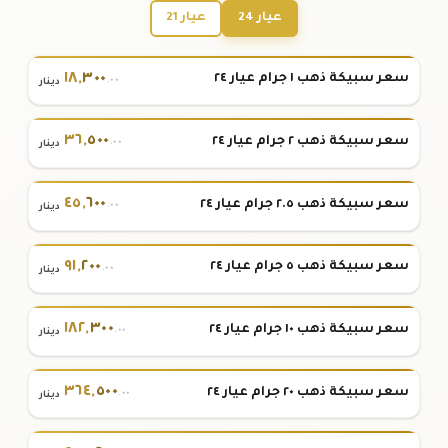
عيار 24
عيار 21
١٨
,
٣٠٠
سعر سبيكة ذهب ١ جرام عيار ٢٤
.٠٠
دينار
٣٦
,
٥٠٠
سعر سبيكة ذهب ٢ جرام عيار ٢٤
.٠٠
دينار
٤٥
,
٦٠٠
سعر سبيكة ذهب ٢.٥ جرام عيار ٢٤
.٠٠
دينار
٩١
,
٢٠٠
سعر سبيكة ذهب ٥ جرام عيار ٢٤
.٠٠
دينار
١٨٢
,
٣٠٠
سعر سبيكة ذهب ١٠ جرام عيار ٢٤
.٠٠
دينار
٣٦٤
,
٥٠٠
سعر سبيكة ذهب ٢٠ جرام عيار ٢٤
.٠٠
دينار