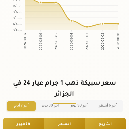
١٨٬٠٠٠٫٠٠
١٧٬٨٠٠٫٠٠
١٧٬٦٠٠٫٠٠
١٧٬٤٠٠٫٠٠
١٧٬٢٠٠٫٠٠
2026-08-06
2026-08-05
2026-08-03
2026-08-02
2026-08-07
2026-08-04
2026-08-01
سعر سبيكة ذهب 1 جرام عيار 24 في
الجزائر
آخر 6 أشهر
آخر 90 يوم
آخر 30 يوم
آخر 7 أيام
التاريخ
السعر
التغيير