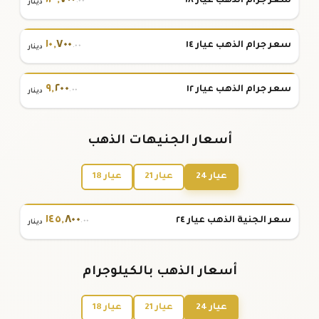
١٣
,
٧٠٠
سعر جرام الذهب عيار ١٨
.٠٠
دينار
١٠
,
٧٠٠
سعر جرام الذهب عيار ١٤
.٠٠
دينار
٩
,
٢٠٠
سعر جرام الذهب عيار ١٢
.٠٠
دينار
أسعار الجنيهات الذهب
عيار 24
عيار 21
عيار 18
١٤٥
,
٨٠٠
سعر الجنية الذهب عيار ٢٤
.٠٠
دينار
أسعار الذهب بالكيلوجرام
عيار 24
عيار 21
عيار 18