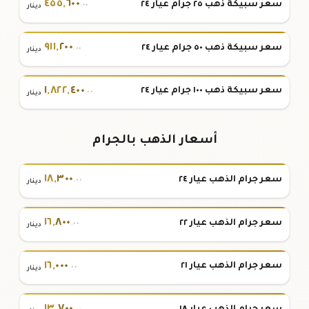
٤٥٥
,
٦٠٠
سعر سبيكة ذهب ٢٥ جرام عيار ٢٤
.٠٠
دينار
٩١١
,
٢٠٠
سعر سبيكة ذهب ٥٠ جرام عيار ٢٤
.٠٠
دينار
١
,
٨٢٢
,
٤٠٠
سعر سبيكة ذهب ١٠٠ جرام عيار ٢٤
.٠٠
دينار
أسعار الذهب بالجرام
١٨
,
٣٠٠
سعر جرام الذهب عيار ٢٤
.٠٠
دينار
١٦
,
٨٠٠
سعر جرام الذهب عيار ٢٢
.٠٠
دينار
١٦
,
٠٠٠
سعر جرام الذهب عيار ٢١
.٠٠
دينار