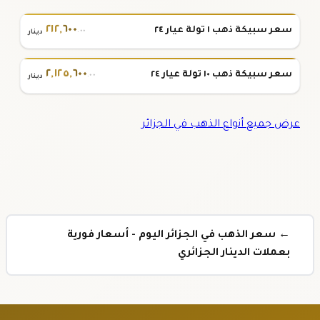
٢١٢
,
٦٠٠
سعر سبيكة ذهب ١ تولة عيار ٢٤
.٠٠
دينار
٢
,
١٢٥
,
٦٠٠
سعر سبيكة ذهب ١٠ تولة عيار ٢٤
.٠٠
دينار
عرض جميع أنواع الذهب في الجزائر
← سعر الذهب في الجزائر اليوم - أسعار فورية
بعملات الدينار الجزائري