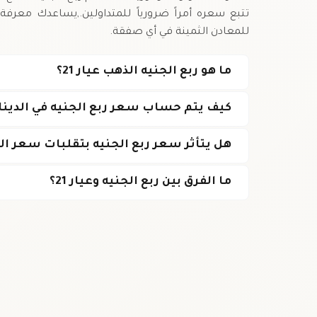
للمعادن الثمينة في أي صفقة.
ما هو ربع الجنيه الذهب عيار 21؟
كيف يتم حساب سعر ربع الجنيه في الدينار
هل يتأثر سعر ربع الجنيه بتقلبات سعر ا
ما الفرق بين ربع الجنيه وعيار 21؟