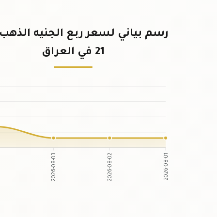
رسم بياني لسعر ربع الجنيه الذهب 
21 في العراق
2026-08-03
2026-08-02
-04
2026-08-01