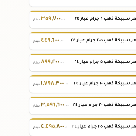
٣٥٩
,
٧٠٠
بيكة ذهب ٢ جرام عيار ٢٤
.٠٠
دينار
٤٤٩
,
٦٠٠
بيكة ذهب ٢.٥ جرام عيار ٢٤
.٠٠
دينار
٨٩٩
,
٢٠٠
بيكة ذهب ٥ جرام عيار ٢٤
.٠٠
دينار
١
,
٧٩٨
,
٣٠٠
بيكة ذهب ١٠ جرام عيار ٢٤
.٠٠
دينار
٣
,
٥٩٦
,
٦٠٠
بيكة ذهب ٢٠ جرام عيار ٢٤
.٠٠
دينار
٤
,
٤٩٥
,
٨٠٠
بيكة ذهب ٢٥ جرام عيار ٢٤
.٠٠
دينار