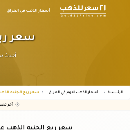
أسعار الذهب في العراق
سعر ربع ال
الرئيسية
أسعار الذهب اليوم في العراق
سعر ربع الجنيه الذهب عيار 21 ف
آخر تح
سعر ربع الجنيه الذهب عيار ٢١ في العراق - تحديث