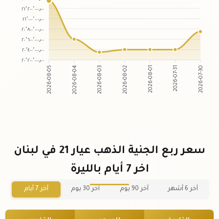
٢١٬٢٠٠٬٠٠٠٫٠٠
٢١٬٠٠٠٬٠٠٠٫٠٠
٢٠٬٨٠٠٬٠٠٠٫٠٠
٢٠٬٦٠٠٬٠٠٠٫٠٠
٢٠٬٤٠٠٬٠٠٠٫٠٠
٢٠٬٢٠٠٬٠٠٠٫٠٠
2026-08-04
2026-08-03
2026-08-01
2026-07-31
2026-08-05
2026-08-02
2026-07-30
سعر ربع الجنية الذهب عيار 21 في لبنان
اخر 7 أيام بالليرة
آخر 6 أشهر
آخر 90 يوم
آخر 30 يوم
آخر 7 أيام