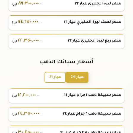
٨٩
,
٣٠٠
,
٠٠٠
سعر ليرة انجليزي عيار ٢٢
.٠٠
ليرة
٤٤
,
٦٥٠
,
٠٠٠
سعر نصف ليرة انجليزي عيار ٢٢
.٠٠
ليرة
٢٢
,
٣٥٠
,
٠٠٠
سعر ربع ليرة انجليزي عيار ٢٢
.٠٠
ليرة
أسعار سبائك الذهب
عيار 24
عيار 21
١٢
,
٢٠٠
,
٠٠٠
سعر سبيكة ذهب ١ جرام عيار ٢٤
.٠٠
ليرة
٢٤
,
٣٥٠
,
٠٠٠
سعر سبيكة ذهب ٢ جرام عيار ٢٤
.٠٠
ليرة
٣٠
,
٤٥٠
,
٠٠٠
سعر سبيكة ذهب ٢.٥ جرام عيار ٢٤
.٠٠