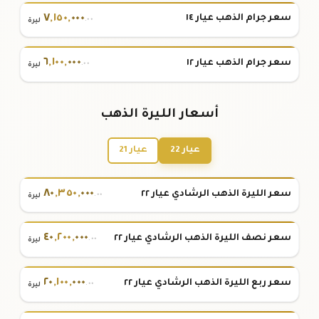
٧
,
١٥٠
,
٠٠٠
سعر جرام الذهب عيار ١٤
.٠٠
ليرة
٦
,
١٠٠
,
٠٠٠
سعر جرام الذهب عيار ١٢
.٠٠
ليرة
أسعار الليرة الذهب
عيار 22
عيار 21
٨٠
,
٣٥٠
,
٠٠٠
سعر الليرة الذهب الرشادي عيار ٢٢
.٠٠
ليرة
٤٠
,
٢٠٠
,
٠٠٠
سعر نصف الليرة الذهب الرشادي عيار ٢٢
.٠٠
ليرة
٢٠
,
١٠٠
,
٠٠٠
سعر ربع الليرة الذهب الرشادي عيار ٢٢
.٠٠
ليرة