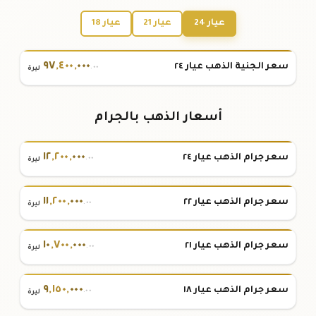
عيار 24
عيار 21
عيار 18
٩٧
,
٤٠٠
,
٠٠٠
سعر الجنية الذهب عيار ٢٤
.٠٠
ليرة
أسعار الذهب بالجرام
١٢
,
٢٠٠
,
٠٠٠
سعر جرام الذهب عيار ٢٤
.٠٠
ليرة
١١
,
٢٠٠
,
٠٠٠
سعر جرام الذهب عيار ٢٢
.٠٠
ليرة
١٠
,
٧٠٠
,
٠٠٠
سعر جرام الذهب عيار ٢١
.٠٠
ليرة
٩
,
١٥٠
,
٠٠٠
سعر جرام الذهب عيار ١٨
.٠٠
ليرة