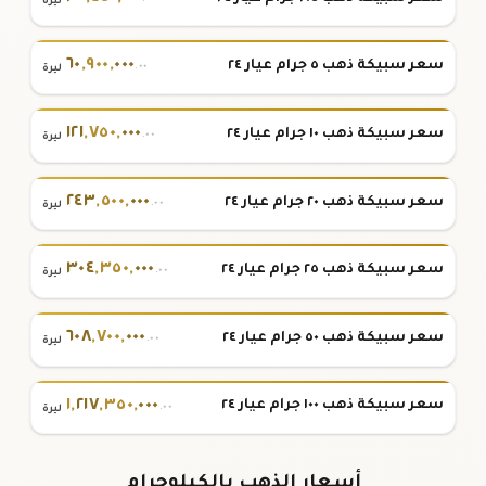
ليرة
٦٠
,
٩٠٠
,
٠٠٠
سعر سبيكة ذهب ٥ جرام عيار ٢٤
.٠٠
ليرة
١٢١
,
٧٥٠
,
٠٠٠
سعر سبيكة ذهب ١٠ جرام عيار ٢٤
.٠٠
ليرة
٢٤٣
,
٥٠٠
,
٠٠٠
سعر سبيكة ذهب ٢٠ جرام عيار ٢٤
.٠٠
ليرة
٣٠٤
,
٣٥٠
,
٠٠٠
سعر سبيكة ذهب ٢٥ جرام عيار ٢٤
.٠٠
ليرة
٦٠٨
,
٧٠٠
,
٠٠٠
سعر سبيكة ذهب ٥٠ جرام عيار ٢٤
.٠٠
ليرة
١
,
٢١٧
,
٣٥٠
,
٠٠٠
سعر سبيكة ذهب ١٠٠ جرام عيار ٢٤
.٠٠
ليرة
أسعار الذهب بالكيلوجرام