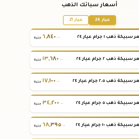
أسعار سبائك الذهب
عيار 24
عيار 21
٦
,
٨٤٠
بيكة ذهب ١ جرام عيار ٢٤
.٠٠
جنية
١٣
,
٦٨٠
بيكة ذهب ٢ جرام عيار ٢٤
.٠٠
جنية
١٧
,
١٠٠
بيكة ذهب ٢.٥ جرام عيار ٢٤
.٠٠
جنية
٣٤
,
٢٠٠
بيكة ذهب ٥ جرام عيار ٢٤
.٠٠
جنية
٦٨
,
٣٩٥
بيكة ذهب ١٠ جرام عيار ٢٤
.٠٠
جنية