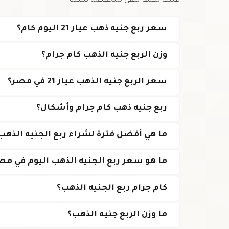
قليلاً، لكنها تبقى منخفضة نسبياً.
سعر ربع جنيه ذهب عيار 21 اليوم كام؟
وزن الربع جنيه الذهب كام جرام؟
سعر الربع جنيه الذهب عيار 21 في مصر؟
ربع جنيه ذهب كام جرام وأشكال؟
ما هي أفضل فترة لشراء ربع الجنيه الذهب
ما هو سعر ربع الجنيه الذهب اليوم في مص
كام جرام ربع الجنيه الذهب؟
ما وزن الربع جنيه الذهب؟