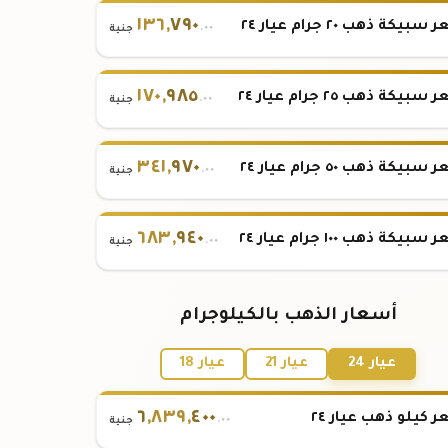
١٣٦
,
٧٩٠
بيكة ذهب ٢٠ جرام عيار ٢٤
.٠٠
جنية
١٧٠
,
٩٨٥
بيكة ذهب ٢٥ جرام عيار ٢٤
.٠٠
جنية
٣٤١
,
٩٧٠
بيكة ذهب ٥٠ جرام عيار ٢٤
.٠٠
جنية
٦٨٣
,
٩٤٠
بيكة ذهب ١٠٠ جرام عيار ٢٤
.٠٠
جنية
أسعار الذهب بالكيلوجرام
عيار 24
عيار 21
عيار 18
٦
,
٨٣٩
,
٤٠٠
 كيلو ذهب عيار ٢٤
.٠٠
جنية