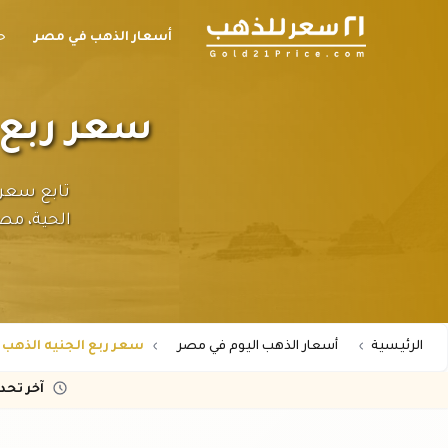
أسعار الذهب في مصر
ح
سعر ربع الجنيه
الحية، مصن
الرئيسية
أسعار الذهب اليوم في مصر
سعر ربع الجنيه الذهب عيار 21 اليوم 
آخر تح