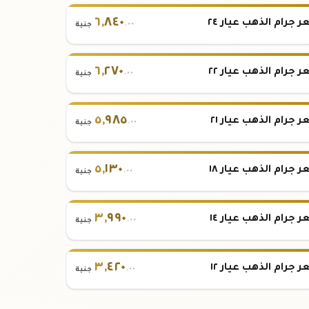
٦
,
٨٤٠
 جرام الذهب عيار ٢٤
.٠٠
جنية
٦
,
٢٧٠
 جرام الذهب عيار ٢٢
.٠٠
جنية
٥
,
٩٨٥
 جرام الذهب عيار ٢١
.٠٠
جنية
٥
,
١٣٠
 جرام الذهب عيار ١٨
.٠٠
جنية
٣
,
٩٩٠
 جرام الذهب عيار ١٤
.٠٠
جنية
٣
,
٤٢٠
 جرام الذهب عيار ١٢
.٠٠
جنية