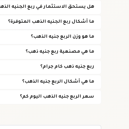
هل يستحق الاستثمار في ربع الجنيه الذه
ما أشكال ربع الجنيه الذهب المتوفرة؟
ما هو وزن الربع جنيه الذهب؟
ما هي مصنعية ربع جنيه ذهب؟
ربع جنيه ذهب كام جرام؟
ما هي أشكال الربع جنيه الذهب؟
سعر الربع جنيه الذهب اليوم كم؟