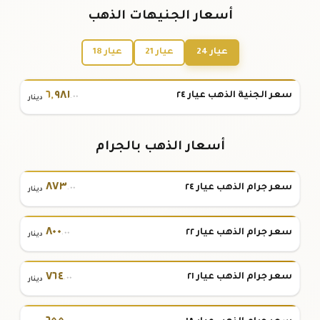
أسعار الجنيهات الذهب
عيار 24
عيار 21
عيار 18
٦
,
٩٨١
سعر الجنية الذهب عيار ٢٤
.٠٠
دينار
أسعار الذهب بالجرام
٨٧٣
سعر جرام الذهب عيار ٢٤
.٠٠
دينار
٨٠٠
سعر جرام الذهب عيار ٢٢
.٠٠
دينار
٧٦٤
سعر جرام الذهب عيار ٢١
.٠٠
دينار