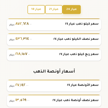
عيار 24
عيار 21
عيار 18
٨٧٢
,
٦٢٨
سعر كيلو ذهب عيار ٢٤
.٠٠
دينار
٤٣٦
,
٣١٤
سعر نصف الكيلو ذهب عيار ٢٤
.٠٠
دينار
٢١٨
,
١٥٧
سعر ربع كيلو ذهب عيار ٢٤
.٠٠
دينار
أسعار أونصة الذهب
٢٧
,
١٤٢
سعر الأونصة عيار ٢٤
.٠٠
دينار
١٣
,
٥٦٩
سعر نصف أونصة ذهب عيار ٢٤
.٠٠
دينار