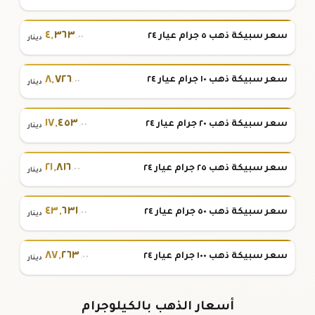
٤
,
٣٦٣
سعر سبيكة ذهب ٥ جرام عيار ٢٤
.٠٠
دينار
٨
,
٧٢٦
سعر سبيكة ذهب ١٠ جرام عيار ٢٤
.٠٠
دينار
١٧
,
٤٥٣
سعر سبيكة ذهب ٢٠ جرام عيار ٢٤
.٠٠
دينار
٢١
,
٨١٦
سعر سبيكة ذهب ٢٥ جرام عيار ٢٤
.٠٠
دينار
٤٣
,
٦٣١
سعر سبيكة ذهب ٥٠ جرام عيار ٢٤
.٠٠
دينار
٨٧
,
٢٦٣
سعر سبيكة ذهب ١٠٠ جرام عيار ٢٤
.٠٠
دينار
أسعار الذهب بالكيلوجرام