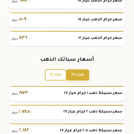
٦٥٥
سعر جرام الذهب عيار ١٨
.٠٠
دينار
٥٠٩
سعر جرام الذهب عيار ١٤
.٠٠
دينار
٤٣٦
سعر جرام الذهب عيار ١٢
.٠٠
دينار
أسعار سبائك الذهب
عيار 24
عيار 21
٨٧٣
سعر سبيكة ذهب ١ جرام عيار ٢٤
.٠٠
دينار
١
,
٧٤٥
سعر سبيكة ذهب ٢ جرام عيار ٢٤
.٠٠
دينار
٢
,
١٨٢
سعر سبيكة ذهب ٢.٥ جرام عيار ٢٤
.٠٠
دينار