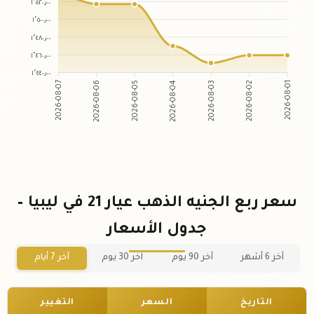
١٬٥٢٠٫٠٠
١٬٥٠٠٫٠٠
١٬٤٨٠٫٠٠
١٬٤٦٠٫٠٠
١٬٤٤٠٫٠٠
2026-08-07
2026-08-06
2026-08-05
2026-08-04
2026-08-03
2026-08-02
2026-08-01
سعر ربع الجنيه الذهب عيار 21 في ليبيا –
جدول الأسعار
آخر 6 أشهر
آخر 90 يوم
آخر 30 يوم
آخر 7 أيام
التاريخ
السعر
التغيير