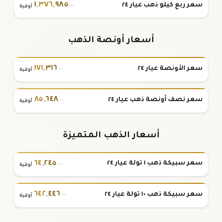
١
,
٣٧٦
,
٩٨٥
سعر ربع كيلو ذهب عيار ٢٤
.٠٠
أوقية
أسعار أونصة الذهب
١٧١
,
٣١٦
سعر الأونصة عيار ٢٤
.٠٠
أوقية
٨٥
,
٦٤٨
سعر نصف أونصة ذهب عيار ٢٤
.٠٠
أوقية
أسعار الذهب المتميزة
٦٤
,
٢٤٥
سعر سبيكة ذهب ١ تولة عيار ٢٤
.٠٠
أوقية
٦٤٢
,
٤٤٦
سعر سبيكة ذهب ١٠ تولة عيار ٢٤
.٠٠
أوقية