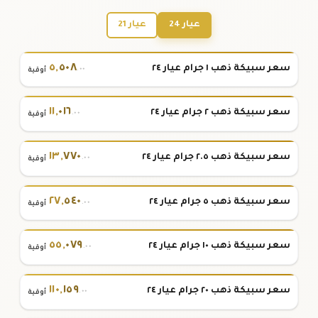
عيار 24
عيار 21
٥
,
٥٠٨
سعر سبيكة ذهب ١ جرام عيار ٢٤
.٠٠
أوقية
١١
,
٠١٦
سعر سبيكة ذهب ٢ جرام عيار ٢٤
.٠٠
أوقية
١٣
,
٧٧٠
سعر سبيكة ذهب ٢.٥ جرام عيار ٢٤
.٠٠
أوقية
٢٧
,
٥٤٠
سعر سبيكة ذهب ٥ جرام عيار ٢٤
.٠٠
أوقية
٥٥
,
٠٧٩
سعر سبيكة ذهب ١٠ جرام عيار ٢٤
.٠٠
أوقية
١١٠
,
١٥٩
سعر سبيكة ذهب ٢٠ جرام عيار ٢٤
.٠٠
أوقية