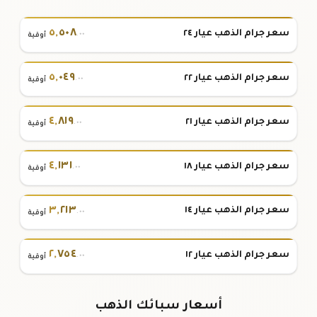
٥
,
٥٠٨
سعر جرام الذهب عيار ٢٤
.٠٠
أوقية
٥
,
٠٤٩
سعر جرام الذهب عيار ٢٢
.٠٠
أوقية
٤
,
٨١٩
سعر جرام الذهب عيار ٢١
.٠٠
أوقية
٤
,
١٣١
سعر جرام الذهب عيار ١٨
.٠٠
أوقية
٣
,
٢١٣
سعر جرام الذهب عيار ١٤
.٠٠
أوقية
٢
,
٧٥٤
سعر جرام الذهب عيار ١٢
.٠٠
أوقية
أسعار سبائك الذهب