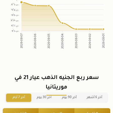
٩٬٦٠٠٫٠٠
٩٬٥٠٠٫٠٠
٩٬٤٠٠٫٠٠
٩٬٣٠٠٫٠٠
٩٬٢٠٠٫٠٠
٩٬١٠٠٫٠٠
2026-08-06
2026-08-05
2026-08-03
2026-08-02
2026-08-07
2026-08-04
2026-08-01
سعر ربع الجنيه الذهب عيار 21 في
موريتانيا
آخر 6 أشهر
آخر 90 يوم
آخر 30 يوم
آخر 7 أيام