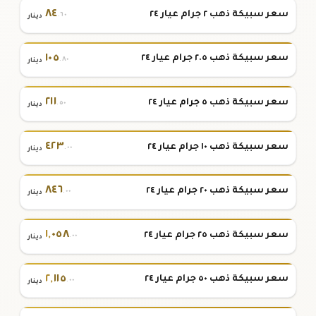
٨٤
سعر سبيكة ذهب ٢ جرام عيار ٢٤
.٦٠
دينار
١٠٥
سعر سبيكة ذهب ٢.٥ جرام عيار ٢٤
.٨٠
دينار
٢١١
سعر سبيكة ذهب ٥ جرام عيار ٢٤
.٥٠
دينار
٤٢٣
سعر سبيكة ذهب ١٠ جرام عيار ٢٤
.٠٠
دينار
٨٤٦
سعر سبيكة ذهب ٢٠ جرام عيار ٢٤
.٠٠
دينار
١
,
٠٥٨
سعر سبيكة ذهب ٢٥ جرام عيار ٢٤
.٠٠
دينار
٢
,
١١٥
سعر سبيكة ذهب ٥٠ جرام عيار ٢٤
.٠٠
دينار