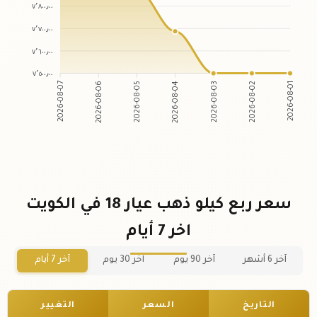
٧٬٨٠٠٫٠٠
٧٬٧٠٠٫٠٠
٧٬٦٠٠٫٠٠
٧٬٥٠٠٫٠٠
2026-08-06
2026-08-05
2026-08-03
2026-08-02
2026-08-07
2026-08-04
2026-08-01
سعر ربع كيلو ذهب عيار 18 في الكويت
اخر 7 أيام
آخر 6 أشهر
آخر 90 يوم
آخر 30 يوم
آخر 7 أيام
التاريخ
السعر
التغيير