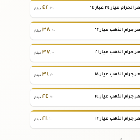
٤٢
لجرام عيار ٢٤ عيار ٢٤
.٣٠
دينار
٣٨
 جرام الذهب عيار ٢٢
.٨٠
دينار
٣٧
 جرام الذهب عيار ٢١
.٠٠
دينار
٣١
 جرام الذهب عيار ١٨
.٧٠
دينار
٢٤
 جرام الذهب عيار ١٤
.٧٠
دينار
٢١
 جرام الذهب عيار ١٢
.٢٠
دينار