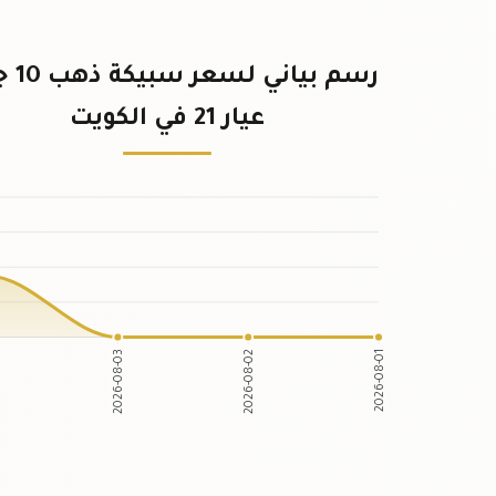
رسم بياني
عيار 21 في الكويت
2026-08-03
2026-08-02
2026-08-01