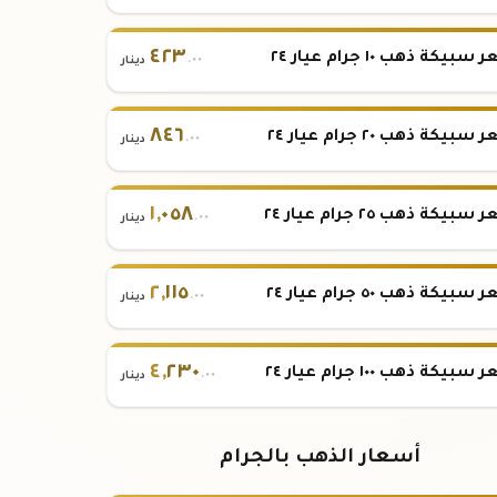
٤٢٣
بيكة ذهب ١٠ جرام عيار ٢٤
.٠٠
دينار
٨٤٦
بيكة ذهب ٢٠ جرام عيار ٢٤
.٠٠
دينار
١
,
٠٥٨
بيكة ذهب ٢٥ جرام عيار ٢٤
.٠٠
دينار
٢
,
١١٥
بيكة ذهب ٥٠ جرام عيار ٢٤
.٠٠
دينار
٤
,
٢٣٠
بيكة ذهب ١٠٠ جرام عيار ٢٤
.٠٠
دينار
أسعار الذهب بالجرام