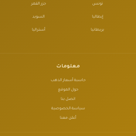
تونس
جزر القمر
إيطاليا
السويد
بريطانيا
أستراليا
معلومات
حاسبة أسعار الذهب
حول الموقع
اتصل بنا
سياسة الخصوصية
أعلن معنا