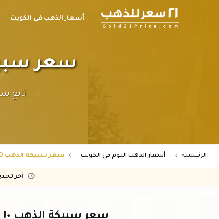
أسعار الذهب في الكويت
سعر سبيكة الذهب ١٠ 
الرئيسية
أسعار الذهب اليوم في الكويت
سعر سبيكة الذهب 10 جرام عيار 21 في الكويت
آخر تحد
سعر سبيكة الذهب ١٠ جرام عيار ٢١ في الكويت اليوم