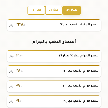
عيار 24
عيار 21
عيار 18
٣٣٨
سعر الجنية الذهب عيار ٢٤
.٤٠
دينار
أسعار الذهب بالجرام
٤٢
سعر الجرام عيار ٢٤ عيار ٢٤
.٣٠
دينار
٣٨
سعر جرام الذهب عيار ٢٢
.٨٠
دينار
٣٧
سعر جرام الذهب عيار ٢١
.٠٠
دينار
٣١
سعر جرام الذهب عيار ١٨
.٧٠
دينار