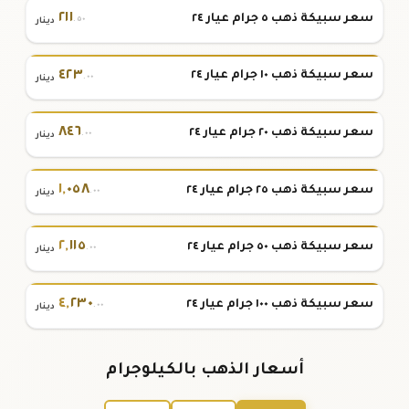
٢١١
سعر سبيكة ذهب ٥ جرام عيار ٢٤
.٥٠
دينار
٤٢٣
سعر سبيكة ذهب ١٠ جرام عيار ٢٤
.٠٠
دينار
٨٤٦
سعر سبيكة ذهب ٢٠ جرام عيار ٢٤
.٠٠
دينار
١
,
٠٥٨
سعر سبيكة ذهب ٢٥ جرام عيار ٢٤
.٠٠
دينار
٢
,
١١٥
سعر سبيكة ذهب ٥٠ جرام عيار ٢٤
.٠٠
دينار
٤
,
٢٣٠
سعر سبيكة ذهب ١٠٠ جرام عيار ٢٤
.٠٠
دينار
أسعار الذهب بالكيلوجرام