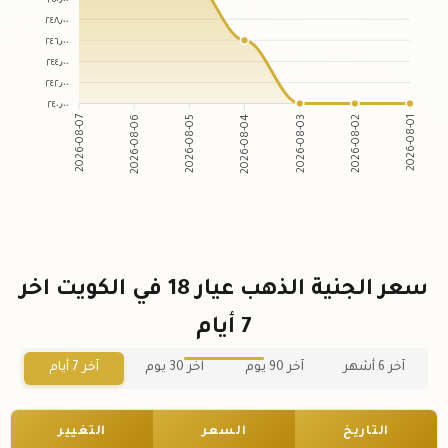
٢٤٨٫٠٠
٢٤٦٫٠٠
٢٤٤٫٠٠
٢٤٢٫٠٠
٢٤٠٫٠٠
2026-08-06
2026-08-05
2026-08-03
2026-08-02
2026-08-07
2026-08-04
2026-08-01
سعر الجنية الذهب عيار 18 في الكويت اخر
7 أيام
آخر 6 أشهر
آخر 90 يوم
آخر 30 يوم
آخر 7 أيام
التاريخ
السعر
التغيير