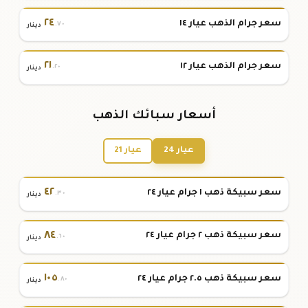
٢٤
سعر جرام الذهب عيار ١٤
.٧٠
دينار
٢١
سعر جرام الذهب عيار ١٢
.٢٠
دينار
أسعار سبائك الذهب
عيار 24
عيار 21
٤٢
سعر سبيكة ذهب ١ جرام عيار ٢٤
.٣٠
دينار
٨٤
سعر سبيكة ذهب ٢ جرام عيار ٢٤
.٦٠
دينار
١٠٥
سعر سبيكة ذهب ٢.٥ جرام عيار ٢٤
.٨٠
دينار