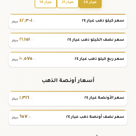
عيار 24
عيار 21
عيار 18
٤٢
,
٣٠١
سعر كيلو ذهب عيار ٢٤
.٠٠
دينار
٢١
,
١٥١
سعر نصف الكيلو ذهب عيار ٢٤
.٠٠
دينار
١٠
,
٥٧٥
سعر ربع كيلو ذهب عيار ٢٤
.٠٠
دينار
أسعار أونصة الذهب
١
,
٣١٦
سعر الأونصة عيار ٢٤
.٠٠
دينار
٦٥٧
سعر نصف أونصة ذهب عيار ٢٤
.٨٠
دينار