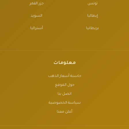
تونس
جزر القمر
إيطاليا
السويد
بريطانيا
أستراليا
معلومات
حاسبة أسعار الذهب
حول الموقع
اتصل بنا
سياسة الخصوصية
أعلن معنا