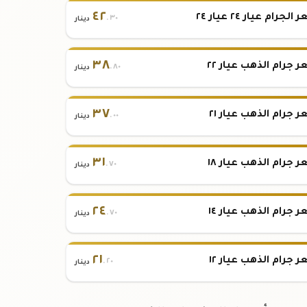
٤٢
لجرام عيار ٢٤ عيار ٢٤
.٣٠
دينار
٣٨
 جرام الذهب عيار ٢٢
.٨٠
دينار
٣٧
 جرام الذهب عيار ٢١
.٠٠
دينار
٣١
 جرام الذهب عيار ١٨
.٧٠
دينار
٢٤
 جرام الذهب عيار ١٤
.٧٠
دينار
٢١
 جرام الذهب عيار ١٢
.٢٠
دينار