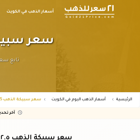
أسعار الذهب في الكويت
سعر سبيكة الذهب ٢.٥ جر
الرئيسية
أسعار الذهب اليوم في الكويت
سعر سبيكة الذهب 2.5 جرام عيار 24 في الكويت
آخر تحد
سعر سبيكة الذهب ٢.٥ جرام عيار ٢٤ في الكويت اليوم