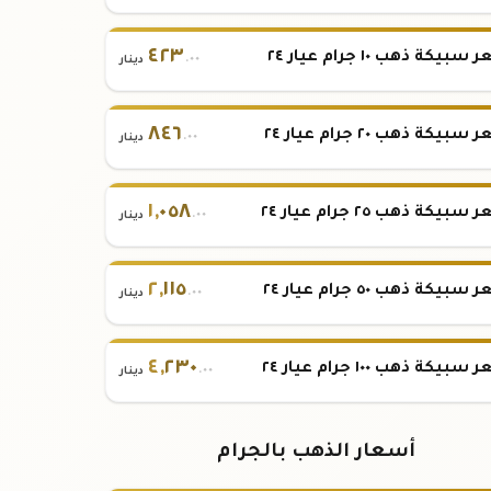
٤٢٣
بيكة ذهب ١٠ جرام عيار ٢٤
.٠٠
دينار
٨٤٦
بيكة ذهب ٢٠ جرام عيار ٢٤
.٠٠
دينار
١
,
٠٥٨
بيكة ذهب ٢٥ جرام عيار ٢٤
.٠٠
دينار
٢
,
١١٥
بيكة ذهب ٥٠ جرام عيار ٢٤
.٠٠
دينار
٤
,
٢٣٠
بيكة ذهب ١٠٠ جرام عيار ٢٤
.٠٠
دينار
أسعار الذهب بالجرام