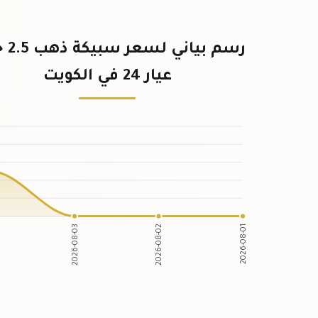
رسم بيا
عيار 24 في الكويت
2026-08-03
2026-08-02
2026-08-01