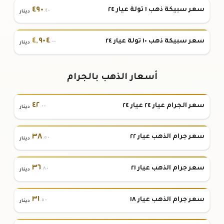
٤٩٠
سعر سبيكة ذهب ١ تولة عيار ٢٤
.٤٠
دينار
٤
,
٩٠٤
سعر سبيكة ذهب ١٠ تولة عيار ٢٤
.٠٠
دينار
أسعار الذهب بالجرام
٤٢
سعر الجرام عيار ٢٤ عيار ٢٤
.٠٠
دينار
٣٨
سعر جرام الذهب عيار ٢٢
.٥٠
دينار
٣٦
سعر جرام الذهب عيار ٢١
.٨٠
دينار
٣١
سعر جرام الذهب عيار ١٨
.٥٠
دينار