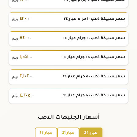
٢١٠
سعر سبيكة ذهب ٥ جرام عيار ٢٤
.٢٠
دينار
٤٢٠
سعر سبيكة ذهب ١٠ جرام عيار ٢٤
.٥٠
دينار
٨٤٠
سعر سبيكة ذهب ٢٠ جرام عيار ٢٤
.٩٠
دينار
١
,
٠٥١
سعر سبيكة ذهب ٢٥ جرام عيار ٢٤
.٠٠
دينار
٢
,
١٠٢
سعر سبيكة ذهب ٥٠ جرام عيار ٢٤
.٠٠
دينار
٤
,
٢٠٥
سعر سبيكة ذهب ١٠٠ جرام عيار ٢٤
.٠٠
دينار
أسعار الجنيهات الذهب
عيار 24
عيار 21
عيار 18