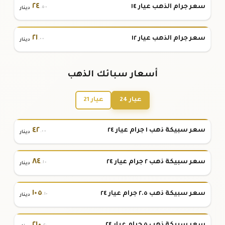
٢٤
سعر جرام الذهب عيار ١٤
.٥٠
دينار
٢١
سعر جرام الذهب عيار ١٢
.٠٠
دينار
أسعار سبائك الذهب
عيار 24
عيار 21
٤٢
سعر سبيكة ذهب ١ جرام عيار ٢٤
.٠٠
دينار
٨٤
سعر سبيكة ذهب ٢ جرام عيار ٢٤
.١٠
دينار
١٠٥
سعر سبيكة ذهب ٢.٥ جرام عيار ٢٤
.١٠
دينار