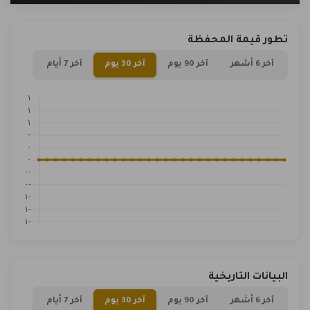
تطور قيمة المحفظة
آخر 6 أشهر
آخر 90 يوم
آخر 30 يوم
آخر 7 أيام
البيانات التاريخية
آخر 6 أشهر
آخر 90 يوم
آخر 30 يوم
آخر 7 أيام