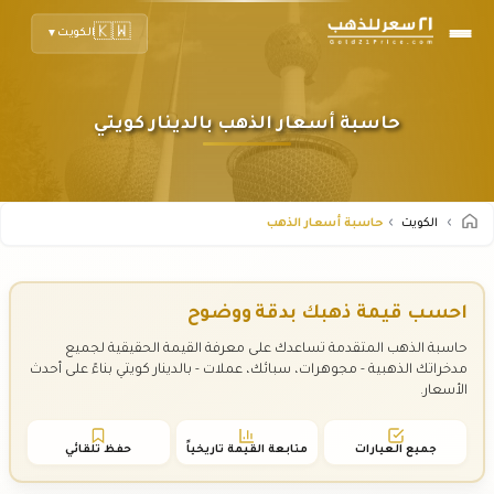
🇰🇼
الكويت
▼
حاسبة أسعار الذهب بالدينار كويتي
الكويت
حاسبة أسعار الذهب
احسب قيمة ذهبك بدقة ووضوح
حاسبة الذهب المتقدمة تساعدك على معرفة القيمة الحقيقية لجميع
مدخراتك الذهبية - مجوهرات، سبائك، عملات - بالدينار كويتي بناءً على أحدث
الأسعار.
جميع العيارات
متابعة القيمة تاريخياً
حفظ تلقائي