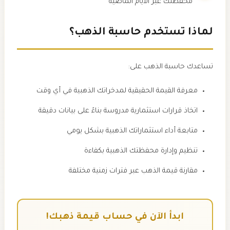
محفظتك عبر الأيام الماضية
لماذا تستخدم حاسبة الذهب؟
تساعدك حاسبة الذهب على:
معرفة القيمة الحقيقية لمدخراتك الذهبية في أي وقت
اتخاذ قرارات استثمارية مدروسة بناءً على بيانات دقيقة
متابعة أداء استثماراتك الذهبية بشكل يومي
تنظيم وإدارة محفظتك الذهبية بكفاءة
مقارنة قيمة الذهب عبر فترات زمنية مختلفة
ابدأ الآن في حساب قيمة ذهبك!