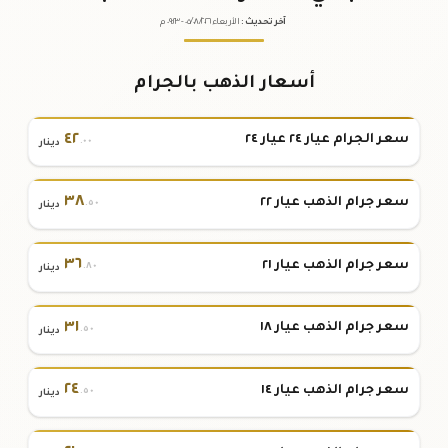
آخر تحديث
:
الأربعاء ٠٥
٢٠٢٦ -
/٠٨/
٠٩:٢٣
م
أسعار الذهب بالجرام
٤٢
سعر الجرام عيار ٢٤ عيار ٢٤
.٠٠
دينار
٣٨
سعر جرام الذهب عيار ٢٢
.٥٠
دينار
٣٦
سعر جرام الذهب عيار ٢١
.٨٠
دينار
٣١
سعر جرام الذهب عيار ١٨
.٥٠
دينار
٢٤
سعر جرام الذهب عيار ١٤
.٥٠
دينار