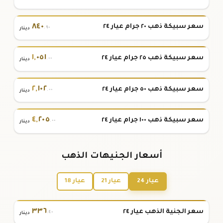
٨٤٠
سعر سبيكة ذهب ٢٠ جرام عيار ٢٤
.٩٠
دينار
١
,
٠٥١
سعر سبيكة ذهب ٢٥ جرام عيار ٢٤
.٠٠
دينار
٢
,
١٠٢
سعر سبيكة ذهب ٥٠ جرام عيار ٢٤
.٠٠
دينار
٤
,
٢٠٥
سعر سبيكة ذهب ١٠٠ جرام عيار ٢٤
.٠٠
دينار
أسعار الجنيهات الذهب
عيار 24
عيار 21
عيار 18
٣٣٦
سعر الجنية الذهب عيار ٢٤
.٤٠
دينار