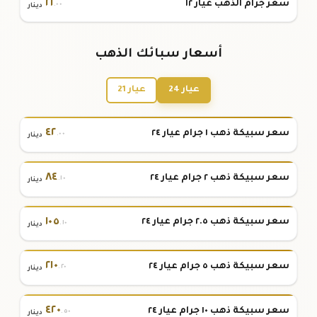
٢١
سعر جرام الذهب عيار ١٢
.٠٠
دينار
أسعار سبائك الذهب
عيار 24
عيار 21
٤٢
سعر سبيكة ذهب ١ جرام عيار ٢٤
.٠٠
دينار
٨٤
سعر سبيكة ذهب ٢ جرام عيار ٢٤
.١٠
دينار
١٠٥
سعر سبيكة ذهب ٢.٥ جرام عيار ٢٤
.١٠
دينار
٢١٠
سعر سبيكة ذهب ٥ جرام عيار ٢٤
.٢٠
دينار
٤٢٠
سعر سبيكة ذهب ١٠ جرام عيار ٢٤
.٥٠
دينار