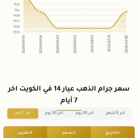
٢٤٫٢٠
٢٤٫٠٠
٢٣٫٨٠
٢٣٫٦٠
٢٣٫٤٠
٢٣٫٢٠
2026-08-04
2026-08-03
2026-08-01
2026-07-31
2026-08-05
2026-08-02
2026-07-30
سعر جرام الذهب عيار 14 في الكويت اخر
7 أيام
آخر 6 أشهر
آخر 90 يوم
آخر 30 يوم
آخر 7 أيام
التاريخ
السعر
التغيير