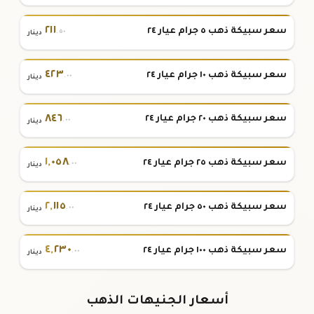
٢١١
سعر سبيكة ذهب ٥ جرام عيار ٢٤
.٥٠
دينار
٤٢٣
سعر سبيكة ذهب ١٠ جرام عيار ٢٤
.٠٠
دينار
٨٤٦
سعر سبيكة ذهب ٢٠ جرام عيار ٢٤
.٠٠
دينار
١
,
٠٥٨
سعر سبيكة ذهب ٢٥ جرام عيار ٢٤
.٠٠
دينار
٢
,
١١٥
سعر سبيكة ذهب ٥٠ جرام عيار ٢٤
.٠٠
دينار
٤
,
٢٣٠
سعر سبيكة ذهب ١٠٠ جرام عيار ٢٤
.٠٠
دينار
أسعار الجنيهات الذهب