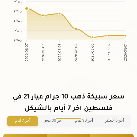
٣٬٦٥٠٫٠٠
٣٬٦٠٠٫٠٠
٣٬٥٥٠٫٠٠
٣٬٥٠٠٫٠٠
٣٬٤٥٠٫٠٠
2026-08-06
2026-08-05
2026-08-03
2026-08-02
2026-08-07
2026-08-04
2026-08-01
سعر سبيكة ذهب 10 جرام عيار 21 في
فلسطين اخر 7 أيام بالشيكل
آخر 6 أشهر
آخر 90 يوم
آخر 30 يوم
آخر 7 أيام