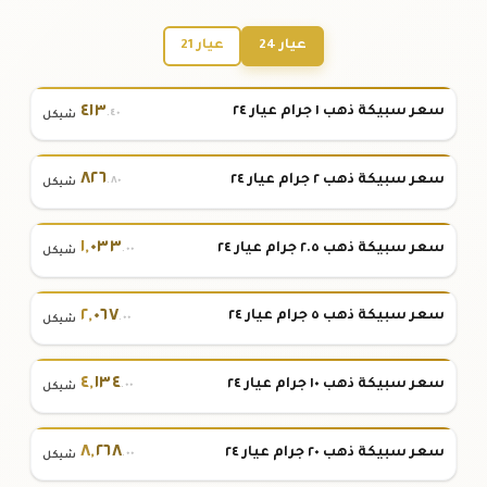
عيار 24
عيار 21
٤١٣
سعر سبيكة ذهب ١ جرام عيار ٢٤
.٤٠
شيكل
٨٢٦
سعر سبيكة ذهب ٢ جرام عيار ٢٤
.٨٠
شيكل
١
,
٠٣٣
سعر سبيكة ذهب ٢.٥ جرام عيار ٢٤
.٠٠
شيكل
٢
,
٠٦٧
سعر سبيكة ذهب ٥ جرام عيار ٢٤
.٠٠
شيكل
٤
,
١٣٤
سعر سبيكة ذهب ١٠ جرام عيار ٢٤
.٠٠
شيكل
٨
,
٢٦٨
سعر سبيكة ذهب ٢٠ جرام عيار ٢٤
.٠٠
شيكل