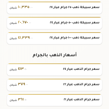
١٠
,
٣٣٥
سعر سبيكة ذهب ٢٥ جرام عيار ٢٤
.٠٠
شيكل
٢٠
,
٦٧٠
سعر سبيكة ذهب ٥٠ جرام عيار ٢٤
.٠٠
شيكل
٤١
,
٣٣٩
سعر سبيكة ذهب ١٠٠ جرام عيار ٢٤
.٠٠
شيكل
أسعار الذهب بالجرام
٤١٣
سعر جرام الذهب عيار ٢٤
.٤٠
شيكل
٣٧٩
سعر جرام الذهب عيار ٢٢
.٠٠
شيكل
٣٦١
سعر جرام الذهب عيار ٢١
.٧٠
شيكل