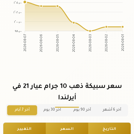
١٬٠٤٠٫٠٠
١٬٠٢٠٫٠٠
١٬٠٠٠٫٠٠
٩٨٠٫٠٠
2026-08-07
2026-08-06
2026-08-05
2026-08-04
2026-08-03
2026-08-02
2026-08-01
سعر سبيكة ذهب 10 جرام عيار 21 في
أيرلندا
آخر 6 أشهر
آخر 90 يوم
آخر 30 يوم
آخر 7 أيام
التاريخ
السعر
التغيير