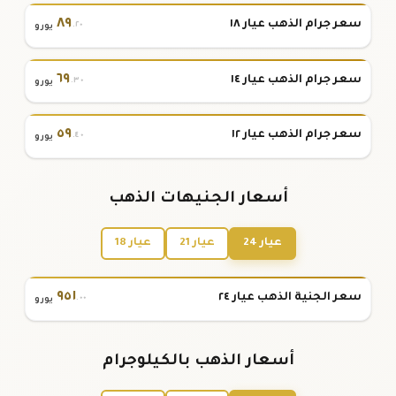
٨٩
سعر جرام الذهب عيار ١٨
.٢٠
يورو
٦٩
سعر جرام الذهب عيار ١٤
.٣٠
يورو
٥٩
سعر جرام الذهب عيار ١٢
.٤٠
يورو
أسعار الجنيهات الذهب
عيار 24
عيار 21
عيار 18
٩٥١
سعر الجنية الذهب عيار ٢٤
.٠٠
يورو
أسعار الذهب بالكيلوجرام