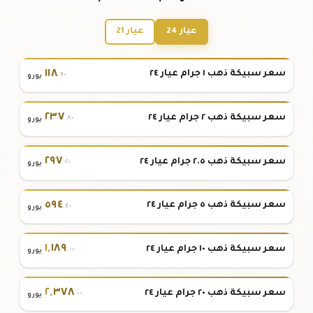
عيار 24
عيار 21
١١٨
سعر سبيكة ذهب ١ جرام عيار ٢٤
.٩٠
يورو
٢٣٧
سعر سبيكة ذهب ٢ جرام عيار ٢٤
.٨٠
يورو
٢٩٧
سعر سبيكة ذهب ٢.٥ جرام عيار ٢٤
.٢٠
يورو
٥٩٤
سعر سبيكة ذهب ٥ جرام عيار ٢٤
.٤٠
يورو
١
,
١٨٩
سعر سبيكة ذهب ١٠ جرام عيار ٢٤
.٠٠
يورو
٢
,
٣٧٨
سعر سبيكة ذهب ٢٠ جرام عيار ٢٤
.٠٠
يورو