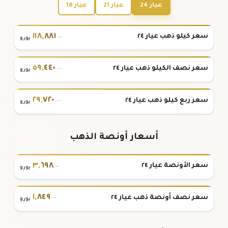
عيار 24
عيار 21
عيار 18
١١٨
,
٨٨١
سعر كيلو ذهب عيار ٢٤
.٠٠
يورو
٥٩
,
٤٤٠
سعر نصف الكيلو ذهب عيار ٢٤
.٠٠
يورو
٢٩
,
٧٢٠
سعر ربع كيلو ذهب عيار ٢٤
.٠٠
يورو
أسعار أونصة الذهب
٣
,
٦٩٨
سعر الأونصة عيار ٢٤
.٠٠
يورو
١
,
٨٤٩
سعر نصف أونصة ذهب عيار ٢٤
.٠٠
يورو