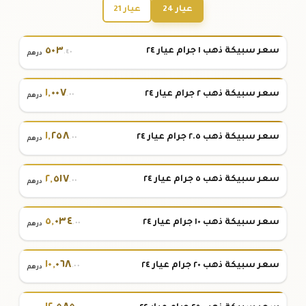
عيار 24
عيار 21
٥٠٣
سعر سبيكة ذهب ١ جرام عيار ٢٤
.٤٠
درهم
١
,
٠٠٧
سعر سبيكة ذهب ٢ جرام عيار ٢٤
.٠٠
درهم
١
,
٢٥٨
سعر سبيكة ذهب ٢.٥ جرام عيار ٢٤
.٠٠
درهم
٢
,
٥١٧
سعر سبيكة ذهب ٥ جرام عيار ٢٤
.٠٠
درهم
٥
,
٠٣٤
سعر سبيكة ذهب ١٠ جرام عيار ٢٤
.٠٠
درهم
١٠
,
٠٦٨
سعر سبيكة ذهب ٢٠ جرام عيار ٢٤
.٠٠
درهم