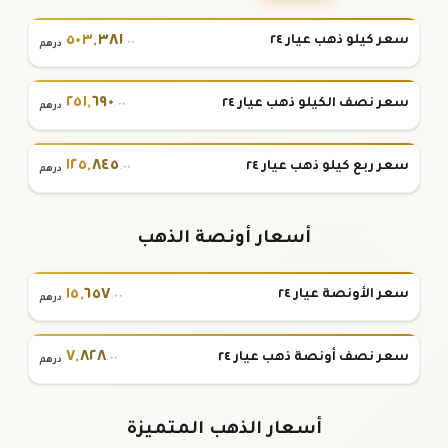
٥٠٣
,
٣٨١
سعر كيلو ذهب عيار ٢٤
.٠٠
درهم
٢٥١
,
٦٩٠
سعر نصف الكيلو ذهب عيار ٢٤
.٠٠
درهم
١٢٥
,
٨٤٥
سعر ربع كيلو ذهب عيار ٢٤
.٠٠
درهم
أسعار أونصة الذهب
١٥
,
٦٥٧
سعر الأونصة عيار ٢٤
.٠٠
درهم
٧
,
٨٢٨
سعر نصف أونصة ذهب عيار ٢٤
.٠٠
درهم
أسعار الذهب المتميزة