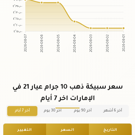
٤٬٣٥٠٫٠٠
٤٬٣٠٠٫٠٠
٤٬٢٥٠٫٠٠
٤٬٢٠٠٫٠٠
٤٬١٥٠٫٠٠
2026-08-06
2026-08-05
2026-08-03
2026-08-02
2026-08-07
2026-08-04
2026-08-01
سعر سبيكة ذهب 10 جرام عيار 21 في
الإمارات اخر 7 أيام
آخر 6 أشهر
آخر 90 يوم
آخر 30 يوم
آخر 7 أيام
التاريخ
السعر
التغيير