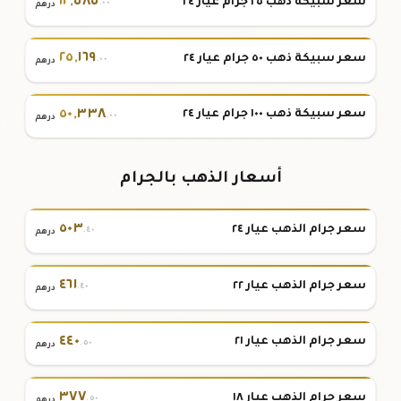
١٢
,
٥٨٥
سعر سبيكة ذهب ٢٥ جرام عيار ٢٤
.٠٠
درهم
٢٥
,
١٦٩
سعر سبيكة ذهب ٥٠ جرام عيار ٢٤
.٠٠
درهم
٥٠
,
٣٣٨
سعر سبيكة ذهب ١٠٠ جرام عيار ٢٤
.٠٠
درهم
أسعار الذهب بالجرام
٥٠٣
سعر جرام الذهب عيار ٢٤
.٤٠
درهم
٤٦١
سعر جرام الذهب عيار ٢٢
.٤٠
درهم
٤٤٠
سعر جرام الذهب عيار ٢١
.٥٠
درهم
٣٧٧
سعر جرام الذهب عيار ١٨
.٥٠
درهم