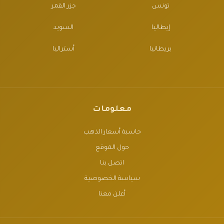
تونس
جزر القمر
إيطاليا
السويد
بريطانيا
أستراليا
معلومات
حاسبة أسعار الذهب
حول الموقع
اتصل بنا
سياسة الخصوصية
أعلن معنا