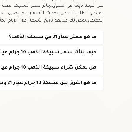
على قيمة ثابتة في السوق.,يتأثر سعر السبيكة بعدة
وعرض الطلب المحلي.,تحديث الأسعار يتم بصورة ل
الحقيقي.,يمكن لك متابعة تاريخ الأسعار خلال الأيام الم
ما هو معنى عيار 21 في سبيكة الذهب؟
كيف يتأثر سعر سبيكة الذهب 10 جرام عيار 21 في الصومال؟
هل يمكن شراء سبيكة الذهب 10 جرام عيار 21 عبر الإنترنت في الصومال؟
ما هو الفرق بين سبيكة 10 جرام عيار 21 وسبيكة 24 عيار؟