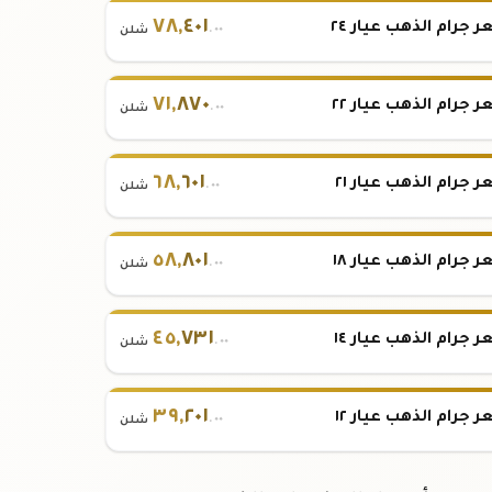
٧٨
,
٤٠١
 جرام الذهب عيار ٢٤
.٠٠
شلن
٧١
,
٨٧٠
 جرام الذهب عيار ٢٢
.٠٠
شلن
٦٨
,
٦٠١
 جرام الذهب عيار ٢١
.٠٠
شلن
٥٨
,
٨٠١
 جرام الذهب عيار ١٨
.٠٠
شلن
٤٥
,
٧٣١
 جرام الذهب عيار ١٤
.٠٠
شلن
٣٩
,
٢٠١
 جرام الذهب عيار ١٢
.٠٠
شلن