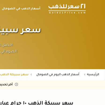
أسعار الذهب في الصومال
سعر سبيكة الذهب ١٠ جرا
الصومالي. 
الرئيسية
أسعار الذهب اليوم في الصومال
سعر سبيكة الذهب 10 جرام عيار 21 في الصوما
آخر تحدي
سعر سبيكة الذهب ١٠ جرام عيار ٢١ في الصومال - أحدث الأسعار اليوم