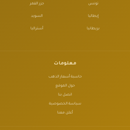
تونس
جزر القمر
إيطاليا
السويد
بريطانيا
أستراليا
معلومات
حاسبة أسعار الذهب
حول الموقع
اتصل بنا
سياسة الخصوصية
أعلن معنا