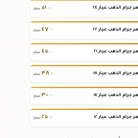
٥١
 جرام الذهب عيار ٢٤
.٥٠
دينار
٤٧
 جرام الذهب عيار ٢٢
.٢٠
دينار
٤٥
 جرام الذهب عيار ٢١
.١٠
دينار
٣٨
 جرام الذهب عيار ١٨
.٧٠
دينار
٣٠
 جرام الذهب عيار ١٤
.١٠
دينار
٢٥
 جرام الذهب عيار ١٢
.٨٠
دينار