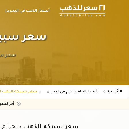
أسعار الذهب في البحرين
سعر سبيكة الذهب ١٠ ج
الرئيسية
أسعار الذهب اليوم في البحرين
سعر سبيكة الذهب 10 جرام عيار 21 في البحرين
آخر تحد
سعر سبيكة الذهب ١٠ جرام عيار ٢١ في البحرين - تحديث لحظي