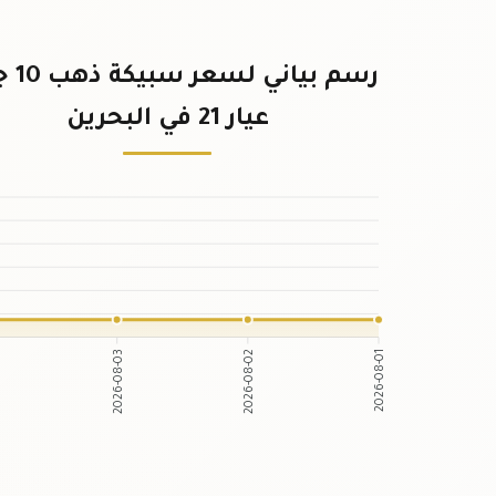
رسم بياني
عيار 21 في البحرين
2026-08-03
2026-08-02
2026-08-01