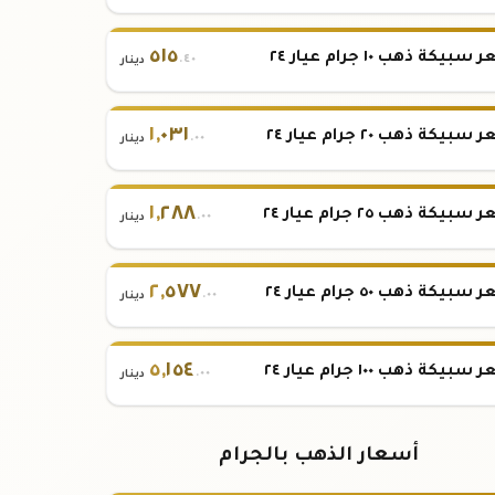
٥١٥
بيكة ذهب ١٠ جرام عيار ٢٤
.٤٠
دينار
١
,
٠٣١
بيكة ذهب ٢٠ جرام عيار ٢٤
.٠٠
دينار
١
,
٢٨٨
بيكة ذهب ٢٥ جرام عيار ٢٤
.٠٠
دينار
٢
,
٥٧٧
بيكة ذهب ٥٠ جرام عيار ٢٤
.٠٠
دينار
٥
,
١٥٤
بيكة ذهب ١٠٠ جرام عيار ٢٤
.٠٠
دينار
أسعار الذهب بالجرام