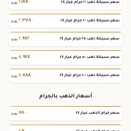
١
,
١٨٩
سعر سبيكة ذهب ١٠ جرام عيار ٢٤
.٠٠
يورو
٢
,
٣٧٨
سعر سبيكة ذهب ٢٠ جرام عيار ٢٤
.٠٠
يورو
٢
,
٩٧٢
سعر سبيكة ذهب ٢٥ جرام عيار ٢٤
.٠٠
يورو
٥
,
٩٤٤
سعر سبيكة ذهب ٥٠ جرام عيار ٢٤
.٠٠
يورو
١١
,
٨٨٨
سعر سبيكة ذهب ١٠٠ جرام عيار ٢٤
.٠٠
يورو
أسعار الذهب بالجرام
١١٨
سعر جرام الذهب عيار ٢٤
.٩٠
يورو