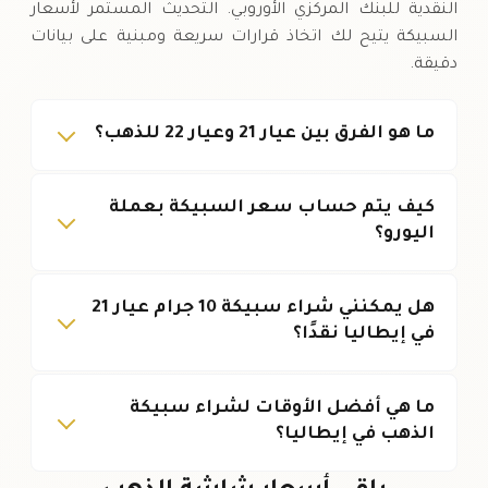
النقدية للبنك المركزي الأوروبي. التحديث المستمر لأسعار
السبيكة يتيح لك اتخاذ قرارات سريعة ومبنية على بيانات
دقيقة.
ما هو الفرق بين عيار 21 وعيار 22 للذهب؟
كيف يتم حساب سعر السبيكة بعملة
اليورو؟
هل يمكنني شراء سبيكة 10 جرام عيار 21
في إيطاليا نقدًا؟
ما هي أفضل الأوقات لشراء سبيكة
الذهب في إيطاليا؟