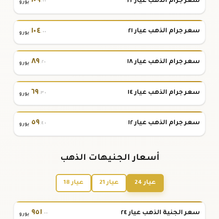
١٠٩
سعر جرام الذهب عيار ٢٢
.٠٠
يورو
١٠٤
سعر جرام الذهب عيار ٢١
.٠٠
يورو
٨٩
سعر جرام الذهب عيار ١٨
.٢٠
يورو
٦٩
سعر جرام الذهب عيار ١٤
.٣٠
يورو
٥٩
سعر جرام الذهب عيار ١٢
.٤٠
يورو
أسعار الجنيهات الذهب
عيار 24
عيار 21
عيار 18
٩٥١
سعر الجنية الذهب عيار ٢٤
.٠٠
يورو