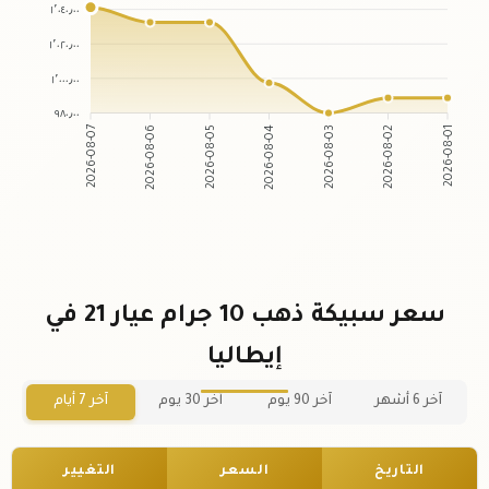
١٬٠٤٠٫٠٠
١٬٠٢٠٫٠٠
١٬٠٠٠٫٠٠
٩٨٠٫٠٠
2026-08-07
2026-08-06
2026-08-05
2026-08-04
2026-08-03
2026-08-02
2026-08-01
سعر سبيكة ذهب 10 جرام عيار 21 في
إيطاليا
آخر 6 أشهر
آخر 90 يوم
آخر 30 يوم
آخر 7 أيام
التاريخ
السعر
التغيير