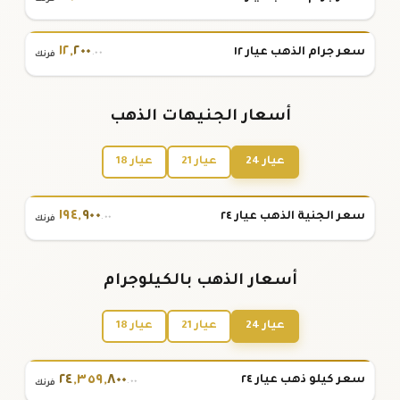
١٢
,
٢٠٠
سعر جرام الذهب عيار ١٢
.٠٠
فرنك
أسعار الجنيهات الذهب
عيار 24
عيار 21
عيار 18
١٩٤
,
٩٠٠
سعر الجنية الذهب عيار ٢٤
.٠٠
فرنك
أسعار الذهب بالكيلوجرام
عيار 24
عيار 21
عيار 18
٢٤
,
٣٥٩
,
٨٠٠
سعر كيلو ذهب عيار ٢٤
.٠٠
فرنك