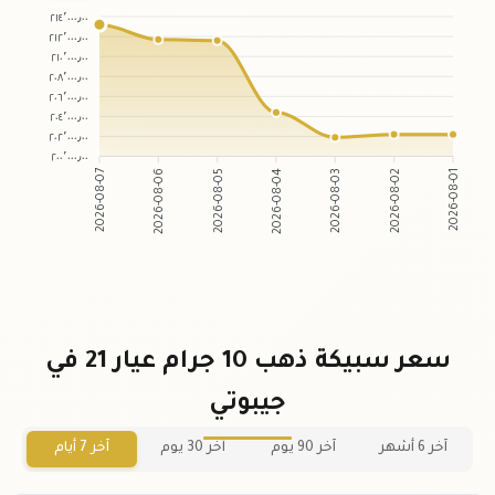
٢١٤٬٠٠٠٫٠٠
٢١٢٬٠٠٠٫٠٠
٢١٠٬٠٠٠٫٠٠
٢٠٨٬٠٠٠٫٠٠
٢٠٦٬٠٠٠٫٠٠
٢٠٤٬٠٠٠٫٠٠
٢٠٢٬٠٠٠٫٠٠
٢٠٠٬٠٠٠٫٠٠
2026-08-06
2026-08-05
2026-08-03
2026-08-02
2026-08-07
2026-08-04
2026-08-01
سعر سبيكة ذهب 10 جرام عيار 21 في
جيبوتي
آخر 6 أشهر
آخر 90 يوم
آخر 30 يوم
آخر 7 أيام