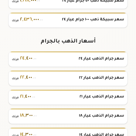
١
,
٢١٨
,
٠٠٠
سعر سبيكة ذهب ٥٠ جرام عيار ٢٤
.٠٠
فرنك
٢
,
٤٣٦
,
٠٠٠
سعر سبيكة ذهب ١٠٠ جرام عيار ٢٤
.٠٠
فرنك
أسعار الذهب بالجرام
٢٤
,
٤٠٠
سعر جرام الذهب عيار ٢٤
.٠٠
فرنك
٢٢
,
٤٠٠
سعر جرام الذهب عيار ٢٢
.٠٠
فرنك
٢١
,
٤٠٠
سعر جرام الذهب عيار ٢١
.٠٠
فرنك
١٨
,
٣٠٠
سعر جرام الذهب عيار ١٨
.٠٠
فرنك
١٤
,
٣٠٠
سعر جرام الذهب عيار ١٤
.٠٠
فرنك