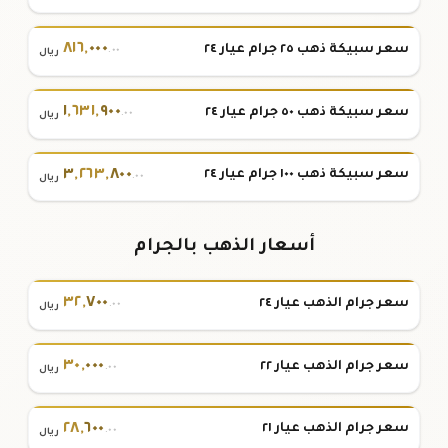
٨١٦
,
٠٠٠
سعر سبيكة ذهب ٢٥ جرام عيار ٢٤
.٠٠
ريال
١
,
٦٣١
,
٩٠٠
سعر سبيكة ذهب ٥٠ جرام عيار ٢٤
.٠٠
ريال
٣
,
٢٦٣
,
٨٠٠
سعر سبيكة ذهب ١٠٠ جرام عيار ٢٤
.٠٠
ريال
أسعار الذهب بالجرام
٣٢
,
٧٠٠
سعر جرام الذهب عيار ٢٤
.٠٠
ريال
٣٠
,
٠٠٠
سعر جرام الذهب عيار ٢٢
.٠٠
ريال
٢٨
,
٦٠٠
سعر جرام الذهب عيار ٢١
.٠٠
ريال