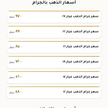
أسعار الذهب بالجرام
٩٧
سعر جرام الذهب عيار ٢٤
.٢٠
دينار
٨٩
سعر جرام الذهب عيار ٢٢
.١٠
دينار
٨٥
سعر جرام الذهب عيار ٢١
.٠٠
دينار
٧٢
سعر جرام الذهب عيار ١٨
.٩٠
دينار
٥٦
سعر جرام الذهب عيار ١٤
.٧٠
دينار
٤٨
سعر جرام الذهب عيار ١٢
.٦٠
دينار