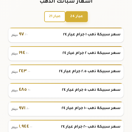
أسعار سبائك الذهب
عيار 24
عيار 21
٩٧
سعر سبيكة ذهب ١ جرام عيار ٢٤
.٢٠
دينار
١٩٤
سعر سبيكة ذهب ٢ جرام عيار ٢٤
.٤٠
دينار
٢٤٣
سعر سبيكة ذهب ٢.٥ جرام عيار ٢٤
.٠٠
دينار
٤٨٥
سعر سبيكة ذهب ٥ جرام عيار ٢٤
.٩٠
دينار
٩٧١
سعر سبيكة ذهب ١٠ جرام عيار ٢٤
.٨٠
دينار
١
,
٩٤٤
سعر سبيكة ذهب ٢٠ جرام عيار ٢٤
.٠٠
دينار