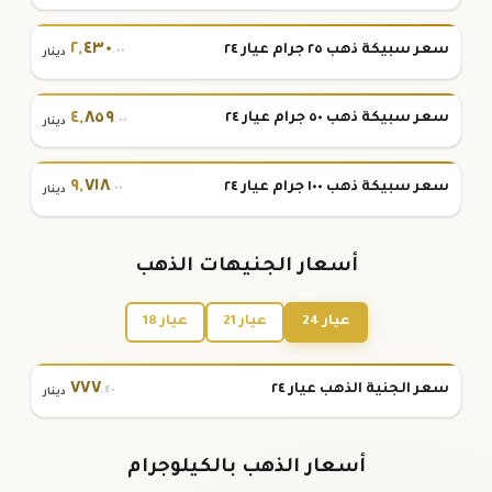
٢
,
٤٣٠
سعر سبيكة ذهب ٢٥ جرام عيار ٢٤
.٠٠
دينار
٤
,
٨٥٩
سعر سبيكة ذهب ٥٠ جرام عيار ٢٤
.٠٠
دينار
٩
,
٧١٨
سعر سبيكة ذهب ١٠٠ جرام عيار ٢٤
.٠٠
دينار
أسعار الجنيهات الذهب
عيار 24
عيار 21
عيار 18
٧٧٧
سعر الجنية الذهب عيار ٢٤
.٤٠
دينار
أسعار الذهب بالكيلوجرام