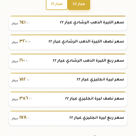
عيار 22
عيار 21
٦٤١
سعر الليرة الذهب الرشادي عيار ٢٢
.٤٠
دينار
٣٢٠
سعر نصف الليرة الذهب الرشادي عيار ٢٢
.٧٠
دينار
١٦٠
سعر ربع الليرة الذهب الرشادي عيار ٢٢
.٤٠
دينار
٧١٢
سعر ليرة انجليزي عيار ٢٢
.٧٠
دينار
٣٥٦
سعر نصف ليرة انجليزي عيار ٢٢
.٣٠
دينار
١٧٨
سعر ربع ليرة انجليزي عيار ٢٢
.٢٠
دينار