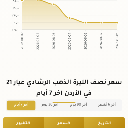
٣٠٥٫٠٠
٣٠٠٫٠٠
٢٩٥٫٠٠
٢٩٠٫٠٠
٢٨٥٫٠٠
2026-08-07
2026-08-06
2026-08-05
2026-08-04
2026-08-03
2026-08-02
2026-08-01
سعر نصف الليرة الذهب الرشادي عيار 21
في الأردن اخر 7 أيام
آخر 6 أشهر
آخر 90 يوم
آخر 30 يوم
آخر 7 أيام
التاريخ
السعر
التغيير