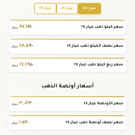
عيار 24
عيار 21
عيار 18
٩٧
,
١٨١
سعر كيلو ذهب عيار ٢٤
.٠٠
دينار
٤٨
,
٥٩٠
سعر نصف الكيلو ذهب عيار ٢٤
.٠٠
دينار
٢٤
,
٢٩٥
سعر ربع كيلو ذهب عيار ٢٤
.٠٠
دينار
أسعار أونصة الذهب
٣
,
٠٢٣
سعر الأونصة عيار ٢٤
.٠٠
دينار
١
,
٥١١
سعر نصف أونصة ذهب عيار ٢٤
.٠٠
دينار