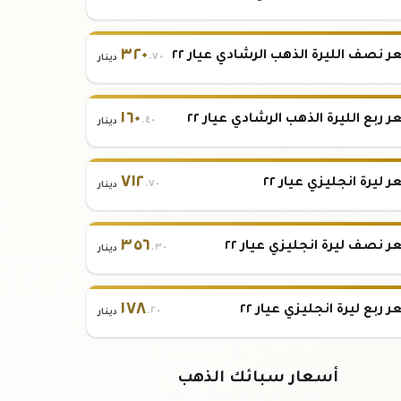
٣٢٠
 نصف الليرة الذهب الرشادي عيار ٢٢
.٧٠
دينار
١٦٠
 ربع الليرة الذهب الرشادي عيار ٢٢
.٤٠
دينار
٧١٢
 ليرة انجليزي عيار ٢٢
.٧٠
دينار
٣٥٦
 نصف ليرة انجليزي عيار ٢٢
.٣٠
دينار
١٧٨
 ربع ليرة انجليزي عيار ٢٢
.٢٠
دينار
أسعار سبائك الذهب