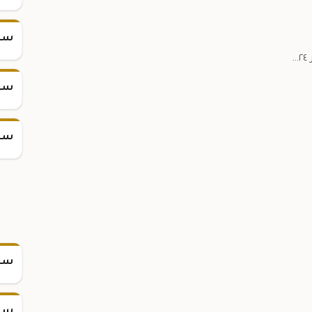
سعر س
سعر س
سعر س
سعر