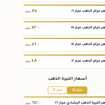
٨٥
 جرام الذهب عيار ٢١
.٠٠
دينار
٧٢
 جرام الذهب عيار ١٨
.٩٠
دينار
٥٦
 جرام الذهب عيار ١٤
.٧٠
دينار
٤٨
 جرام الذهب عيار ١٢
.٦٠
دينار
أسعار الليرة الذهب
عيار 22
عيار 21
٦٤١
 الليرة الذهب الرشادي عيار ٢٢
.٤٠
دينار