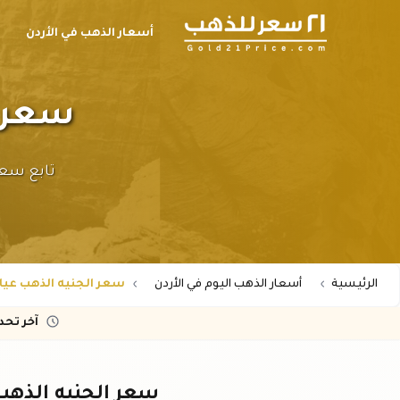
أسعار الذهب في الأردن
ح
سعر الج
الرئيسية
أسعار الذهب اليوم في الأردن
سعر الجنيه الذهب عيار 24 في الأر
آخر تح
سعر الجنيه الذهب عيار ٢٤ في ال