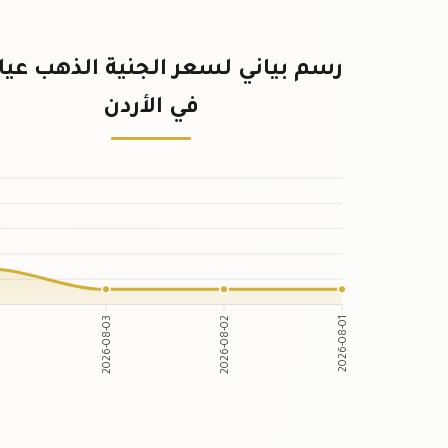
في الأردن
2026-08-03
2026-08-02
2026-08-01