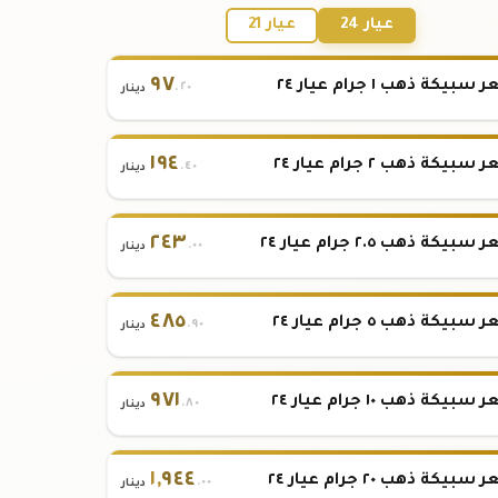
عيار 24
عيار 21
٩٧
بيكة ذهب ١ جرام عيار ٢٤
.٢٠
دينار
١٩٤
بيكة ذهب ٢ جرام عيار ٢٤
.٤٠
دينار
٢٤٣
بيكة ذهب ٢.٥ جرام عيار ٢٤
.٠٠
دينار
٤٨٥
بيكة ذهب ٥ جرام عيار ٢٤
.٩٠
دينار
٩٧١
بيكة ذهب ١٠ جرام عيار ٢٤
.٨٠
دينار
١
,
٩٤٤
بيكة ذهب ٢٠ جرام عيار ٢٤
.٠٠
دينار