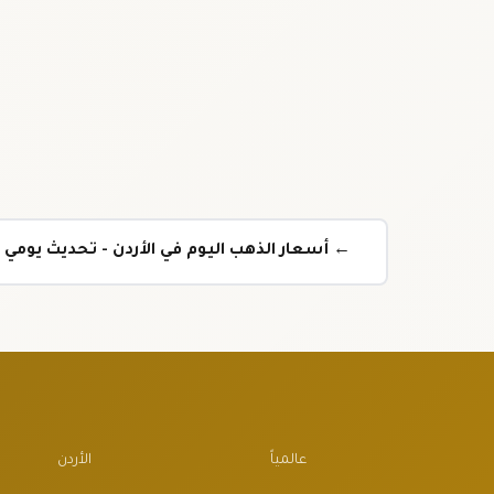
← أسعار الذهب اليوم في الأردن - تحديث يومي
عالمياً
الأردن