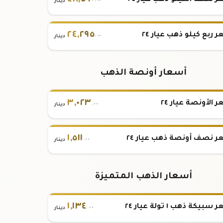
٤٨
,
٥٩٠
 نصف الكيلو ذهب عيار ٢٤
.٠٠
دينار
٢٤
,
٢٩٥
 ربع كيلو ذهب عيار ٢٤
.٠٠
دينار
أسعار أونصة الذهب
٣
,
٠٢٣
 الأونصة عيار ٢٤
.٠٠
دينار
١
,
٥١١
 نصف أونصة ذهب عيار ٢٤
.٠٠
دينار
أسعار الذهب المتميزة
١
,
١٣٤
بيكة ذهب ١ تولة عيار ٢٤
.٠٠
دينار