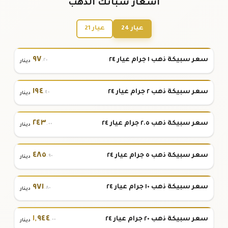
أسعار سبائك الذهب
عيار 24
عيار 21
٩٧
سعر سبيكة ذهب ١ جرام عيار ٢٤
.٢٠
دينار
١٩٤
سعر سبيكة ذهب ٢ جرام عيار ٢٤
.٤٠
دينار
٢٤٣
سعر سبيكة ذهب ٢.٥ جرام عيار ٢٤
.٠٠
دينار
٤٨٥
سعر سبيكة ذهب ٥ جرام عيار ٢٤
.٩٠
دينار
٩٧١
سعر سبيكة ذهب ١٠ جرام عيار ٢٤
.٨٠
دينار
١
,
٩٤٤
سعر سبيكة ذهب ٢٠ جرام عيار ٢٤
.٠٠
دينار