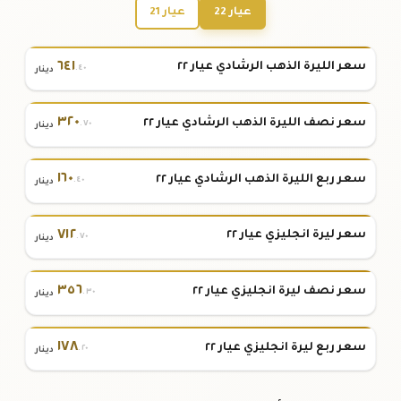
عيار 22
عيار 21
٦٤١
سعر الليرة الذهب الرشادي عيار ٢٢
.٤٠
دينار
٣٢٠
سعر نصف الليرة الذهب الرشادي عيار ٢٢
.٧٠
دينار
١٦٠
سعر ربع الليرة الذهب الرشادي عيار ٢٢
.٤٠
دينار
٧١٢
سعر ليرة انجليزي عيار ٢٢
.٧٠
دينار
٣٥٦
سعر نصف ليرة انجليزي عيار ٢٢
.٣٠
دينار
١٧٨
سعر ربع ليرة انجليزي عيار ٢٢
.٢٠
دينار