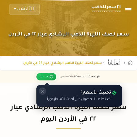
🇯🇴
الأردن
▼
سعر نصف الليرة الذهب الرشادي عيار ٢٢ في الأردن
🇯🇴
سعر نصف الليرة الذهب الرشادي عيار 22 في الأردن
تحديث
آخر تحديث
:
الجمعة ٠٧
٢٠٢٦ -
/٠٨/
٠٩:٠٥
ص
تحديث الأسعار؟
اضغط هنا للحصول على أحدث الأسعار فوراً
سعر نصف الليرة الذهب الرشادي عيار
٢٢ في الأردن اليوم