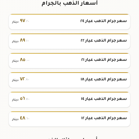
أسعار الذهب بالجرام
٩٧
سعر جرام الذهب عيار ٢٤
.٢٠
دينار
٨٩
سعر جرام الذهب عيار ٢٢
.١٠
دينار
٨٥
سعر جرام الذهب عيار ٢١
.٠٠
دينار
٧٢
سعر جرام الذهب عيار ١٨
.٩٠
دينار
٥٦
سعر جرام الذهب عيار ١٤
.٧٠
دينار
٤٨
سعر جرام الذهب عيار ١٢
.٦٠
دينار