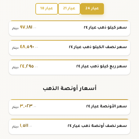
عيار 24
عيار 21
عيار 18
٩٧
,
١٨١
سعر كيلو ذهب عيار ٢٤
.٠٠
دينار
٤٨
,
٥٩٠
سعر نصف الكيلو ذهب عيار ٢٤
.٠٠
دينار
٢٤
,
٢٩٥
سعر ربع كيلو ذهب عيار ٢٤
.٠٠
دينار
أسعار أونصة الذهب
٣
,
٠٢٣
سعر الأونصة عيار ٢٤
.٠٠
دينار
١
,
٥١١
سعر نصف أونصة ذهب عيار ٢٤
.٠٠
دينار