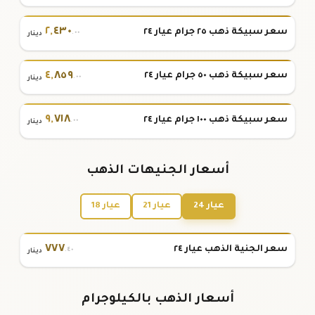
٢
,
٤٣٠
سعر سبيكة ذهب ٢٥ جرام عيار ٢٤
.٠٠
دينار
٤
,
٨٥٩
سعر سبيكة ذهب ٥٠ جرام عيار ٢٤
.٠٠
دينار
٩
,
٧١٨
سعر سبيكة ذهب ١٠٠ جرام عيار ٢٤
.٠٠
دينار
أسعار الجنيهات الذهب
عيار 24
عيار 21
عيار 18
٧٧٧
سعر الجنية الذهب عيار ٢٤
.٤٠
دينار
أسعار الذهب بالكيلوجرام