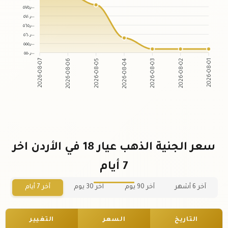
٥٧٥٫٠٠
٥٧٠٫٠٠
٥٦٥٫٠٠
٥٦٠٫٠٠
٥٥٥٫٠٠
٥٥٠٫٠٠
2026-08-06
2026-08-05
2026-08-03
2026-08-02
2026-08-07
2026-08-04
2026-08-01
سعر الجنية الذهب عيار 18 في الأردن اخر
7 أيام
آخر 6 أشهر
آخر 90 يوم
آخر 30 يوم
آخر 7 أيام
التاريخ
السعر
التغيير