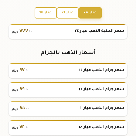
عيار 24
عيار 21
عيار 18
٧٧٧
سعر الجنية الذهب عيار ٢٤
.٤٠
دينار
أسعار الذهب بالجرام
٩٧
سعر جرام الذهب عيار ٢٤
.٢٠
دينار
٨٩
سعر جرام الذهب عيار ٢٢
.١٠
دينار
٨٥
سعر جرام الذهب عيار ٢١
.٠٠
دينار
٧٢
سعر جرام الذهب عيار ١٨
.٩٠
دينار