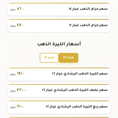
٥٦
سعر جرام الذهب عيار ١٤
.٧٠
دينار
٤٨
سعر جرام الذهب عيار ١٢
.٦٠
دينار
أسعار الليرة الذهب
عيار 22
عيار 21
٦٤١
سعر الليرة الذهب الرشادي عيار ٢٢
.٤٠
دينار
٣٢٠
سعر نصف الليرة الذهب الرشادي عيار ٢٢
.٧٠
دينار
١٦٠
سعر ربع الليرة الذهب الرشادي عيار ٢٢
.٤٠
دينار