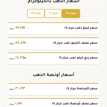
أسعار الذهب بالكيلوجرام
عيار 24
عيار 21
عيار 18
٩٧
,
١٨١
سعر كيلو ذهب عيار ٢٤
.٠٠
دينار
٤٨
,
٥٩٠
سعر نصف الكيلو ذهب عيار ٢٤
.٠٠
دينار
٢٤
,
٢٩٥
سعر ربع كيلو ذهب عيار ٢٤
.٠٠
دينار
أسعار أونصة الذهب
٣
,
٠٢٣
سعر الأونصة عيار ٢٤
.٠٠
دينار
١
,
٥١١
سعر نصف أونصة ذهب عيار ٢٤
.٠٠
دينار