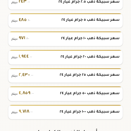
٢٤٣
سعر سبيكة ذهب ٢.٥ جرام عيار ٢٤
.٠٠
دينار
٤٨٥
سعر سبيكة ذهب ٥ جرام عيار ٢٤
.٩٠
دينار
٩٧١
سعر سبيكة ذهب ١٠ جرام عيار ٢٤
.٨٠
دينار
١
,
٩٤٤
سعر سبيكة ذهب ٢٠ جرام عيار ٢٤
.٠٠
دينار
٢
,
٤٣٠
سعر سبيكة ذهب ٢٥ جرام عيار ٢٤
.٠٠
دينار
٤
,
٨٥٩
سعر سبيكة ذهب ٥٠ جرام عيار ٢٤
.٠٠
دينار
٩
,
٧١٨
سعر سبيكة ذهب ١٠٠ جرام عيار ٢٤
.٠٠
دينار