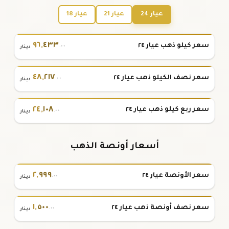
عيار 24
عيار 21
عيار 18
٩٦
,
٤٣٣
سعر كيلو ذهب عيار ٢٤
.٠٠
دينار
٤٨
,
٢١٧
سعر نصف الكيلو ذهب عيار ٢٤
.٠٠
دينار
٢٤
,
١٠٨
سعر ربع كيلو ذهب عيار ٢٤
.٠٠
دينار
أسعار أونصة الذهب
٢
,
٩٩٩
سعر الأونصة عيار ٢٤
.٠٠
دينار
١
,
٥٠٠
سعر نصف أونصة ذهب عيار ٢٤
.٠٠
دينار