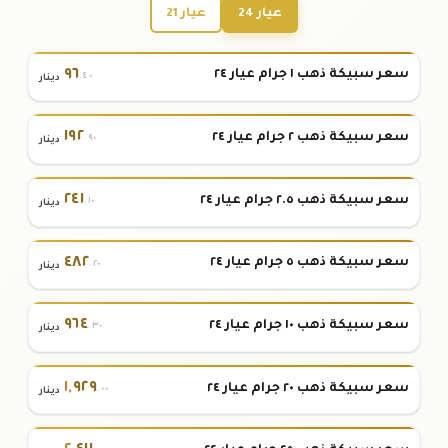
عيار 24
عيار 21
٩٦
سعر سبيكة ذهب ١ جرام عيار ٢٤
.٤٠
دينار
١٩٢
سعر سبيكة ذهب ٢ جرام عيار ٢٤
.٩٠
دينار
٢٤١
سعر سبيكة ذهب ٢.٥ جرام عيار ٢٤
.١٠
دينار
٤٨٢
سعر سبيكة ذهب ٥ جرام عيار ٢٤
.٢٠
دينار
٩٦٤
سعر سبيكة ذهب ١٠ جرام عيار ٢٤
.٣٠
دينار
١
,
٩٢٩
سعر سبيكة ذهب ٢٠ جرام عيار ٢٤
.٠٠
دينار