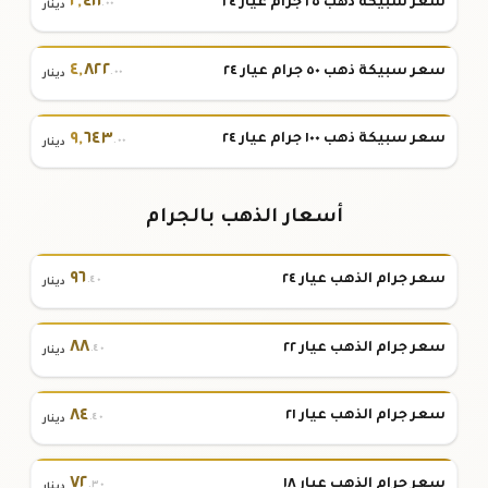
٢
,
٤١١
سعر سبيكة ذهب ٢٥ جرام عيار ٢٤
.٠٠
دينار
٤
,
٨٢٢
سعر سبيكة ذهب ٥٠ جرام عيار ٢٤
.٠٠
دينار
٩
,
٦٤٣
سعر سبيكة ذهب ١٠٠ جرام عيار ٢٤
.٠٠
دينار
أسعار الذهب بالجرام
٩٦
سعر جرام الذهب عيار ٢٤
.٤٠
دينار
٨٨
سعر جرام الذهب عيار ٢٢
.٤٠
دينار
٨٤
سعر جرام الذهب عيار ٢١
.٤٠
دينار
٧٢
سعر جرام الذهب عيار ١٨
.٣٠
دينار