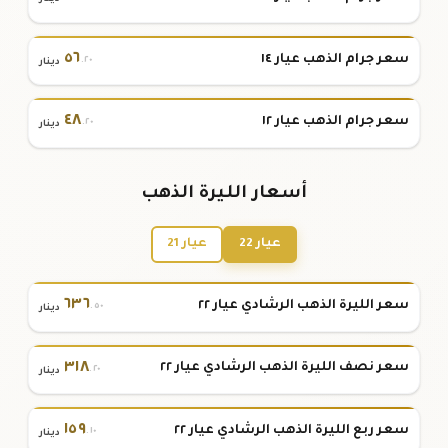
٥٦
سعر جرام الذهب عيار ١٤
.٢٠
دينار
٤٨
سعر جرام الذهب عيار ١٢
.٢٠
دينار
أسعار الليرة الذهب
عيار 22
عيار 21
٦٣٦
سعر الليرة الذهب الرشادي عيار ٢٢
.٥٠
دينار
٣١٨
سعر نصف الليرة الذهب الرشادي عيار ٢٢
.٢٠
دينار
١٥٩
سعر ربع الليرة الذهب الرشادي عيار ٢٢
.١٠
دينار