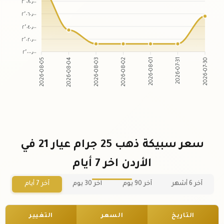
٢٬٠٨٠٫٠٠
٢٬٠٦٠٫٠٠
٢٬٠٤٠٫٠٠
٢٬٠٢٠٫٠٠
٢٬٠٠٠٫٠٠
2026-08-05
2026-08-04
2026-08-03
2026-08-02
2026-08-01
2026-07-31
2026-07-30
سعر سبيكة ذهب 25 جرام عيار 21 في
الأردن اخر 7 أيام
آخر 6 أشهر
آخر 90 يوم
آخر 30 يوم
آخر 7 أيام
التاريخ
السعر
التغيير