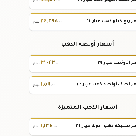
٤٨
,
٥٩٠
 نصف الكيلو ذهب عيار ٢٤
.٠٠
دينار
٢٤
,
٢٩٥
 ربع كيلو ذهب عيار ٢٤
.٠٠
دينار
أسعار أونصة الذهب
٣
,
٠٢٣
 الأونصة عيار ٢٤
.٠٠
دينار
١
,
٥١١
 نصف أونصة ذهب عيار ٢٤
.٠٠
دينار
أسعار الذهب المتميزة
١
,
١٣٤
بيكة ذهب ١ تولة عيار ٢٤
.٠٠
دينار