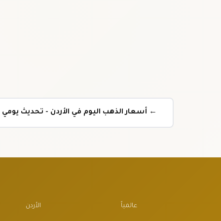
← أسعار الذهب اليوم في الأردن - تحديث يومي
عالمياً
الأردن