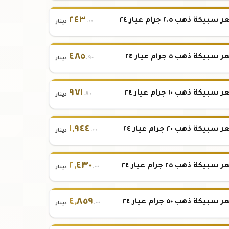
٢٤٣
بيكة ذهب ٢.٥ جرام عيار ٢٤
.٠٠
دينار
٤٨٥
بيكة ذهب ٥ جرام عيار ٢٤
.٩٠
دينار
٩٧١
بيكة ذهب ١٠ جرام عيار ٢٤
.٨٠
دينار
١
,
٩٤٤
بيكة ذهب ٢٠ جرام عيار ٢٤
.٠٠
دينار
٢
,
٤٣٠
بيكة ذهب ٢٥ جرام عيار ٢٤
.٠٠
دينار
٤
,
٨٥٩
بيكة ذهب ٥٠ جرام عيار ٢٤
.٠٠
دينار