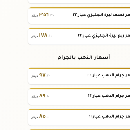
٣٥٦
 نصف ليرة انجليزي عيار ٢٢
.٣٠
دينار
١٧٨
 ربع ليرة انجليزي عيار ٢٢
.٢٠
دينار
أسعار الذهب بالجرام
٩٧
 جرام الذهب عيار ٢٤
.٢٠
دينار
٨٩
 جرام الذهب عيار ٢٢
.١٠
دينار
٨٥
 جرام الذهب عيار ٢١
.٠٠
دينار