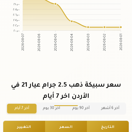
٢١٠٫٠٠
٢٠٨٫٠٠
٢٠٦٫٠٠
٢٠٤٫٠٠
٢٠٢٫٠٠
٢٠٠٫٠٠
2026-08-07
2026-08-06
2026-08-05
2026-08-04
2026-08-03
2026-08-02
2026-08-01
سعر سبيكة ذهب 2.5 جرام عيار 21 في
الأردن اخر 7 أيام
آخر 6 أشهر
آخر 90 يوم
آخر 30 يوم
آخر 7 أيام
التاريخ
السعر
التغيير