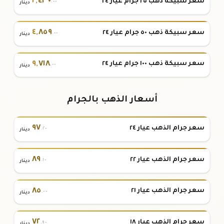
٢
,
٤٣٠
سعر سبيكة ذهب ٢٥ جرام عيار ٢٤
.٠٠
دينار
٤
,
٨٥٩
سعر سبيكة ذهب ٥٠ جرام عيار ٢٤
.٠٠
دينار
٩
,
٧١٨
سعر سبيكة ذهب ١٠٠ جرام عيار ٢٤
.٠٠
دينار
أسعار الذهب بالجرام
٩٧
سعر جرام الذهب عيار ٢٤
.٢٠
دينار
٨٩
سعر جرام الذهب عيار ٢٢
.١٠
دينار
٨٥
سعر جرام الذهب عيار ٢١
.٠٠
دينار
٧٢
سعر جرام الذهب عيار ١٨
.٩٠
دينار