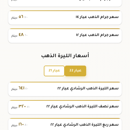
٥٦
سعر جرام الذهب عيار ١٤
.٧٠
دينار
٤٨
سعر جرام الذهب عيار ١٢
.٦٠
دينار
أسعار الليرة الذهب
عيار 22
عيار 21
٦٤١
سعر الليرة الذهب الرشادي عيار ٢٢
.٤٠
دينار
٣٢٠
سعر نصف الليرة الذهب الرشادي عيار ٢٢
.٧٠
دينار
١٦٠
سعر ربع الليرة الذهب الرشادي عيار ٢٢
.٤٠
دينار