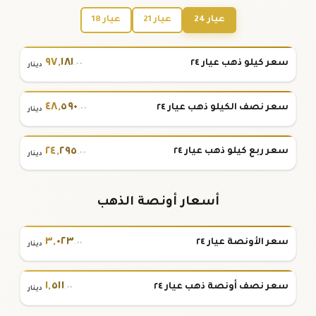
عيار 24
عيار 21
عيار 18
٩٧
,
١٨١
سعر كيلو ذهب عيار ٢٤
.٠٠
دينار
٤٨
,
٥٩٠
سعر نصف الكيلو ذهب عيار ٢٤
.٠٠
دينار
٢٤
,
٢٩٥
سعر ربع كيلو ذهب عيار ٢٤
.٠٠
دينار
أسعار أونصة الذهب
٣
,
٠٢٣
سعر الأونصة عيار ٢٤
.٠٠
دينار
١
,
٥١١
سعر نصف أونصة ذهب عيار ٢٤
.٠٠
دينار