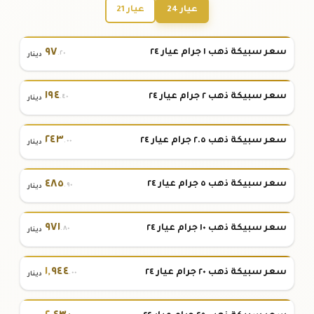
عيار 24
عيار 21
٩٧
سعر سبيكة ذهب ١ جرام عيار ٢٤
.٢٠
دينار
١٩٤
سعر سبيكة ذهب ٢ جرام عيار ٢٤
.٤٠
دينار
٢٤٣
سعر سبيكة ذهب ٢.٥ جرام عيار ٢٤
.٠٠
دينار
٤٨٥
سعر سبيكة ذهب ٥ جرام عيار ٢٤
.٩٠
دينار
٩٧١
سعر سبيكة ذهب ١٠ جرام عيار ٢٤
.٨٠
دينار
١
,
٩٤٤
سعر سبيكة ذهب ٢٠ جرام عيار ٢٤
.٠٠
دينار