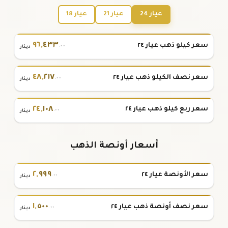
عيار 24
عيار 21
عيار 18
٩٦
,
٤٣٣
سعر كيلو ذهب عيار ٢٤
.٠٠
دينار
٤٨
,
٢١٧
سعر نصف الكيلو ذهب عيار ٢٤
.٠٠
دينار
٢٤
,
١٠٨
سعر ربع كيلو ذهب عيار ٢٤
.٠٠
دينار
أسعار أونصة الذهب
٢
,
٩٩٩
سعر الأونصة عيار ٢٤
.٠٠
دينار
١
,
٥٠٠
سعر نصف أونصة ذهب عيار ٢٤
.٠٠
دينار