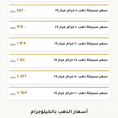
٤٨٢
سعر سبيكة ذهب ٥ جرام عيار ٢٤
.٢٠
دينار
٩٦٤
سعر سبيكة ذهب ١٠ جرام عيار ٢٤
.٣٠
دينار
١
,
٩٢٩
سعر سبيكة ذهب ٢٠ جرام عيار ٢٤
.٠٠
دينار
٢
,
٤١١
سعر سبيكة ذهب ٢٥ جرام عيار ٢٤
.٠٠
دينار
٤
,
٨٢٢
سعر سبيكة ذهب ٥٠ جرام عيار ٢٤
.٠٠
دينار
٩
,
٦٤٣
سعر سبيكة ذهب ١٠٠ جرام عيار ٢٤
.٠٠
دينار
أسعار الذهب بالكيلوجرام