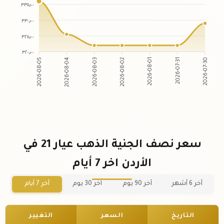
٣٣٥٫٠٠
٣٣٠٫٠٠
٣٢٥٫٠٠
٣٢٠٫٠٠
2026-08-04
2026-08-03
2026-08-01
2026-07-31
2026-08-05
2026-08-02
2026-07-30
سعر نصف الجنية الذهب عيار 21 في
الأردن اخر 7 أيام
آخر 6 أشهر
آخر 90 يوم
آخر 30 يوم
آخر 7 أيام
التاريخ
السعر
التغيير