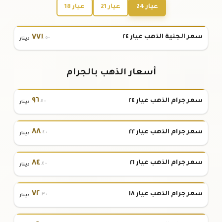
عيار 24
عيار 21
عيار 18
٧٧١
سعر الجنية الذهب عيار ٢٤
.٥٠
دينار
أسعار الذهب بالجرام
٩٦
سعر جرام الذهب عيار ٢٤
.٤٠
دينار
٨٨
سعر جرام الذهب عيار ٢٢
.٤٠
دينار
٨٤
سعر جرام الذهب عيار ٢١
.٤٠
دينار
٧٢
سعر جرام الذهب عيار ١٨
.٣٠
دينار