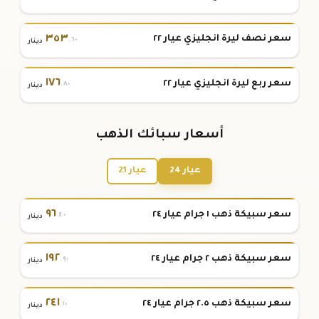
٣٥٣
سعر نصف ليرة انجليزي عيار ٢٢
.٦٠
دينار
١٧٦
سعر ربع ليرة انجليزي عيار ٢٢
.٨٠
دينار
أسعار سبائك الذهب
عيار 24
عيار 21
٩٦
سعر سبيكة ذهب ١ جرام عيار ٢٤
.٤٠
دينار
١٩٢
سعر سبيكة ذهب ٢ جرام عيار ٢٤
.٩٠
دينار
٢٤١
سعر سبيكة ذهب ٢.٥ جرام عيار ٢٤
.١٠
دينار