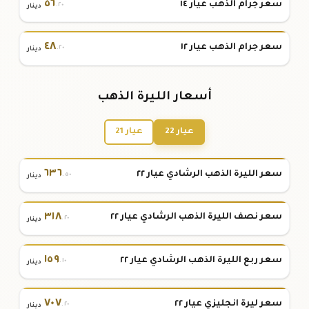
٥٦
سعر جرام الذهب عيار ١٤
.٢٠
دينار
٤٨
سعر جرام الذهب عيار ١٢
.٢٠
دينار
أسعار الليرة الذهب
عيار 22
عيار 21
٦٣٦
سعر الليرة الذهب الرشادي عيار ٢٢
.٥٠
دينار
٣١٨
سعر نصف الليرة الذهب الرشادي عيار ٢٢
.٢٠
دينار
١٥٩
سعر ربع الليرة الذهب الرشادي عيار ٢٢
.١٠
دينار
٧٠٧
سعر ليرة انجليزي عيار ٢٢
.٢٠
دينار