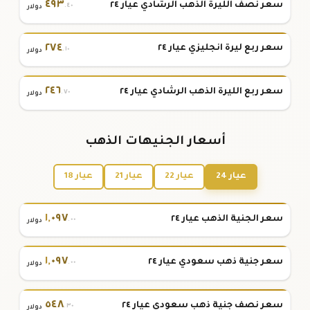
٤٩٣
سعر نصف الليرة الذهب الرشادي عيار ٢٤
.٤٠
دولار
٢٧٤
سعر ربع ليرة انجليزي عيار ٢٤
.١٠
دولار
٢٤٦
سعر ربع الليرة الذهب الرشادي عيار ٢٤
.٧٠
دولار
أسعار الجنيهات الذهب
عيار 24
عيار 22
عيار 21
عيار 18
١
,
٠٩٧
سعر الجنية الذهب عيار ٢٤
.٠٠
دولار
١
,
٠٩٧
سعر جنية ذهب سعودي عيار ٢٤
.٠٠
دولار
٥٤٨
سعر نصف جنية ذهب سعودي عيار ٢٤
.٣٠
دولار