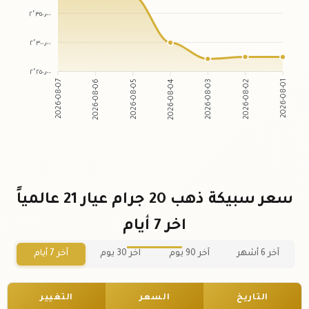
٢٬٣٥٠٫٠٠
٢٬٣٠٠٫٠٠
٢٬٢٥٠٫٠٠
2026-08-06
2026-08-05
2026-08-03
2026-08-02
2026-08-07
2026-08-04
2026-08-01
سعر سبيكة ذهب 20 جرام عيار 21 عالمياً
اخر 7 أيام
آخر 6 أشهر
آخر 90 يوم
آخر 30 يوم
آخر 7 أيام
التاريخ
السعر
التغيير