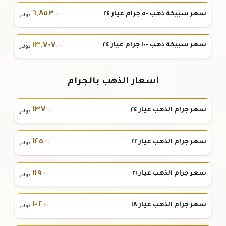
٦
,
٨٥٣
سعر سبيكة ذهب ٥٠ جرام عيار ٢٤
.٠٠
دولار
١٣
,
٧٠٧
سعر سبيكة ذهب ١٠٠ جرام عيار ٢٤
.٠٠
دولار
أسعار الذهب بالجرام
١٣٧
سعر جرام الذهب عيار ٢٤
.١٠
دولار
١٢٥
سعر جرام الذهب عيار ٢٢
.٦٠
دولار
١١٩
سعر جرام الذهب عيار ٢١
.٩٠
دولار
١٠٢
سعر جرام الذهب عيار ١٨
.٨٠
دولار