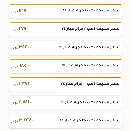
١٣٧
سعر سبيكة ذهب ١ جرام عيار ٢٤
.١٠
دولار
٢٧٤
سعر سبيكة ذهب ٢ جرام عيار ٢٤
.١٠
دولار
٣٤٢
سعر سبيكة ذهب ٢.٥ جرام عيار ٢٤
.٧٠
دولار
٦٨٥
سعر سبيكة ذهب ٥ جرام عيار ٢٤
.٣٠
دولار
١
,
٣٧١
سعر سبيكة ذهب ١٠ جرام عيار ٢٤
.٠٠
دولار
٢
,
٧٤١
سعر سبيكة ذهب ٢٠ جرام عيار ٢٤
.٠٠
دولار
٣
,
٤٢٧
سعر سبيكة ذهب ٢٥ جرام عيار ٢٤
.٠٠
دولار