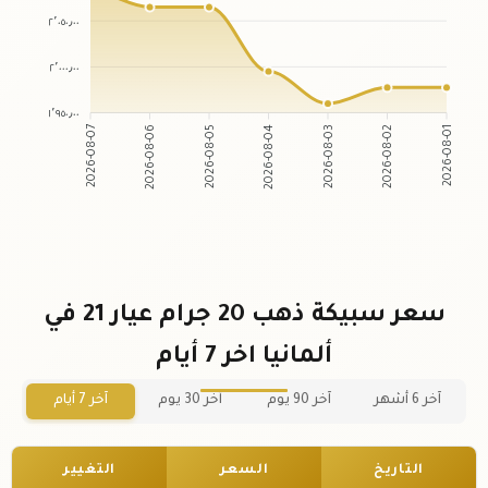
٢٬٠٥٠٫٠٠
٢٬٠٠٠٫٠٠
١٬٩٥٠٫٠٠
2026-08-07
2026-08-06
2026-08-05
2026-08-04
2026-08-03
2026-08-02
2026-08-01
سعر سبيكة ذهب 20 جرام عيار 21 في
ألمانيا اخر 7 أيام
آخر 6 أشهر
آخر 90 يوم
آخر 30 يوم
آخر 7 أيام
التاريخ
السعر
التغيير