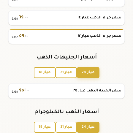
٦٩
سعر جرام الذهب عيار ١٤
.٣٠
يورو
٥٩
سعر جرام الذهب عيار ١٢
.٤٠
يورو
أسعار الجنيهات الذهب
عيار 24
عيار 21
عيار 18
٩٥١
سعر الجنية الذهب عيار ٢٤
.٠٠
يورو
أسعار الذهب بالكيلوجرام
عيار 24
عيار 21
عيار 18