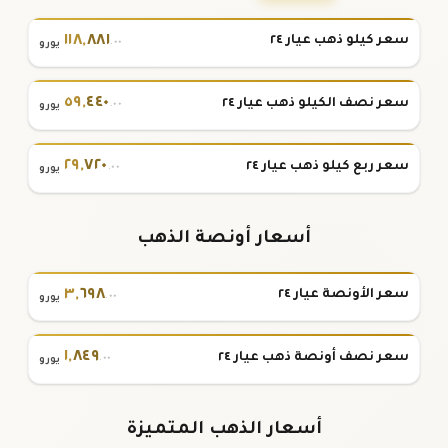
١١٨
,
٨٨١
سعر كيلو ذهب عيار ٢٤
.٠٠
يورو
٥٩
,
٤٤٠
سعر نصف الكيلو ذهب عيار ٢٤
.٠٠
يورو
٢٩
,
٧٢٠
سعر ربع كيلو ذهب عيار ٢٤
.٠٠
يورو
أسعار أونصة الذهب
٣
,
٦٩٨
سعر الأونصة عيار ٢٤
.٠٠
يورو
١
,
٨٤٩
سعر نصف أونصة ذهب عيار ٢٤
.٠٠
يورو
أسعار الذهب المتميزة