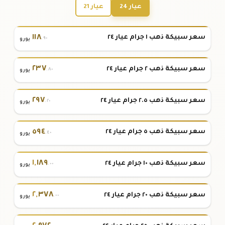
عيار 24
عيار 21
١١٨
سعر سبيكة ذهب ١ جرام عيار ٢٤
.٩٠
يورو
٢٣٧
سعر سبيكة ذهب ٢ جرام عيار ٢٤
.٨٠
يورو
٢٩٧
سعر سبيكة ذهب ٢.٥ جرام عيار ٢٤
.٢٠
يورو
٥٩٤
سعر سبيكة ذهب ٥ جرام عيار ٢٤
.٤٠
يورو
١
,
١٨٩
سعر سبيكة ذهب ١٠ جرام عيار ٢٤
.٠٠
يورو
٢
,
٣٧٨
سعر سبيكة ذهب ٢٠ جرام عيار ٢٤
.٠٠
يورو