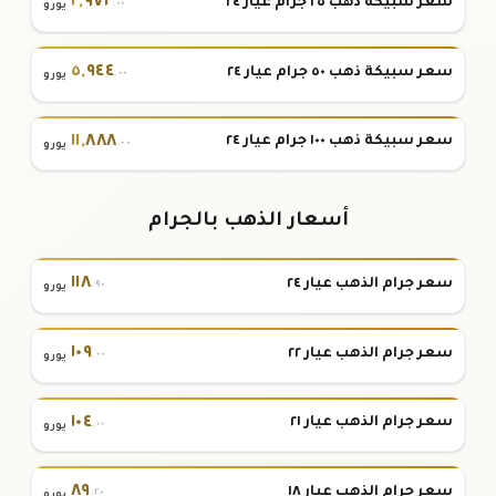
٢
,
٩٧٢
سعر سبيكة ذهب ٢٥ جرام عيار ٢٤
.٠٠
يورو
٥
,
٩٤٤
سعر سبيكة ذهب ٥٠ جرام عيار ٢٤
.٠٠
يورو
١١
,
٨٨٨
سعر سبيكة ذهب ١٠٠ جرام عيار ٢٤
.٠٠
يورو
أسعار الذهب بالجرام
١١٨
سعر جرام الذهب عيار ٢٤
.٩٠
يورو
١٠٩
سعر جرام الذهب عيار ٢٢
.٠٠
يورو
١٠٤
سعر جرام الذهب عيار ٢١
.٠٠
يورو
٨٩
سعر جرام الذهب عيار ١٨
.٢٠
يورو