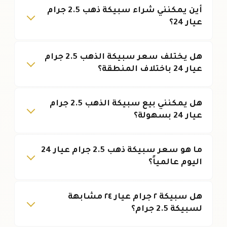
أين يمكنني شراء سبيكة ذهب 2.5 جرام
عيار 24؟
هل يختلف سعر سبيكة الذهب 2.5 جرام
عيار 24 باختلاف المنطقة؟
هل يمكنني بيع سبيكة الذهب 2.5 جرام
عيار 24 بسهولة؟
ما هو سعر سبيكة ذهب 2.5 جرام عيار 24
اليوم عالمياً؟
هل سبيكة ٢ جرام عيار ٢٤ مشابهة
لسبيكة 2.5 جرام؟