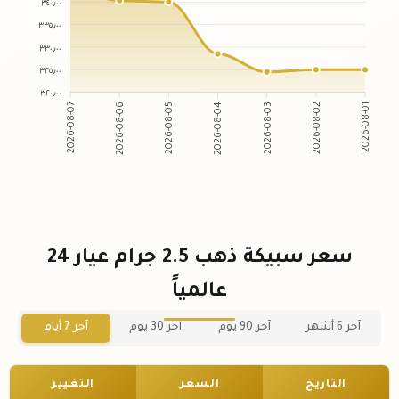
٣٤٠٫٠٠
٣٣٥٫٠٠
٣٣٠٫٠٠
٣٢٥٫٠٠
٣٢٠٫٠٠
2026-08-06
2026-08-05
2026-08-03
2026-08-02
2026-08-07
2026-08-04
2026-08-01
سعر سبيكة ذهب 2.5 جرام عيار 24
عالمياً
آخر 6 أشهر
آخر 90 يوم
آخر 30 يوم
آخر 7 أيام
التاريخ
السعر
التغيير