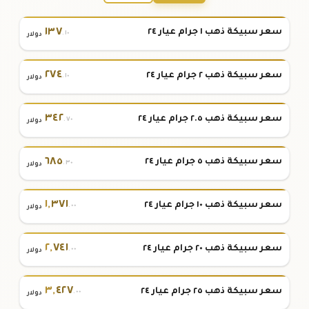
١٣٧
سعر سبيكة ذهب ١ جرام عيار ٢٤
.١٠
دولار
٢٧٤
سعر سبيكة ذهب ٢ جرام عيار ٢٤
.١٠
دولار
٣٤٢
سعر سبيكة ذهب ٢.٥ جرام عيار ٢٤
.٧٠
دولار
٦٨٥
سعر سبيكة ذهب ٥ جرام عيار ٢٤
.٣٠
دولار
١
,
٣٧١
سعر سبيكة ذهب ١٠ جرام عيار ٢٤
.٠٠
دولار
٢
,
٧٤١
سعر سبيكة ذهب ٢٠ جرام عيار ٢٤
.٠٠
دولار
٣
,
٤٢٧
سعر سبيكة ذهب ٢٥ جرام عيار ٢٤
.٠٠
دولار