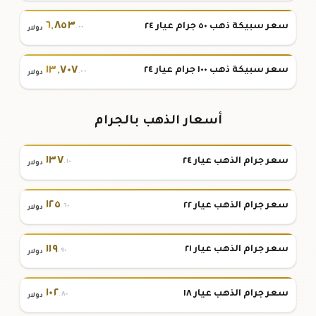
٦
,
٨٥٣
سعر سبيكة ذهب ٥٠ جرام عيار ٢٤
.٠٠
دولار
١٣
,
٧٠٧
سعر سبيكة ذهب ١٠٠ جرام عيار ٢٤
.٠٠
دولار
أسعار الذهب بالجرام
١٣٧
سعر جرام الذهب عيار ٢٤
.١٠
دولار
١٢٥
سعر جرام الذهب عيار ٢٢
.٦٠
دولار
١١٩
سعر جرام الذهب عيار ٢١
.٩٠
دولار
١٠٢
سعر جرام الذهب عيار ١٨
.٨٠
دولار