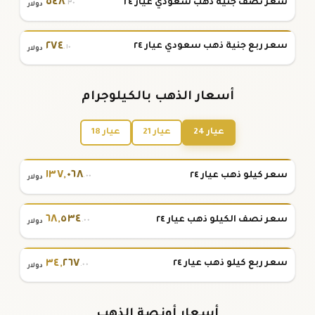
٥٤٨
سعر نصف جنية ذهب سعودي عيار ٢٤
.٣٠
دولار
٢٧٤
سعر ربع جنية ذهب سعودي عيار ٢٤
.١٠
دولار
أسعار الذهب بالكيلوجرام
عيار 24
عيار 21
عيار 18
١٣٧
,
٠٦٨
سعر كيلو ذهب عيار ٢٤
.٠٠
دولار
٦٨
,
٥٣٤
سعر نصف الكيلو ذهب عيار ٢٤
.٠٠
دولار
٣٤
,
٢٦٧
سعر ربع كيلو ذهب عيار ٢٤
.٠٠
دولار
أسعار أونصة الذهب