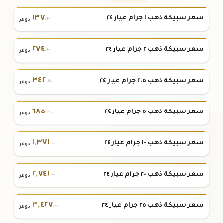
١٣٧
سعر سبيكة ذهب ١ جرام عيار ٢٤
.١٠
دولار
٢٧٤
سعر سبيكة ذهب ٢ جرام عيار ٢٤
.١٠
دولار
٣٤٢
سعر سبيكة ذهب ٢.٥ جرام عيار ٢٤
.٧٠
دولار
٦٨٥
سعر سبيكة ذهب ٥ جرام عيار ٢٤
.٣٠
دولار
١
,
٣٧١
سعر سبيكة ذهب ١٠ جرام عيار ٢٤
.٠٠
دولار
٢
,
٧٤١
سعر سبيكة ذهب ٢٠ جرام عيار ٢٤
.٠٠
دولار
٣
,
٤٢٧
سعر سبيكة ذهب ٢٥ جرام عيار ٢٤
.٠٠
دولار