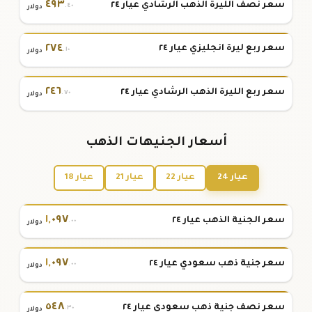
٤٩٣
سعر نصف الليرة الذهب الرشادي عيار ٢٤
.٤٠
دولار
٢٧٤
سعر ربع ليرة انجليزي عيار ٢٤
.١٠
دولار
٢٤٦
سعر ربع الليرة الذهب الرشادي عيار ٢٤
.٧٠
دولار
أسعار الجنيهات الذهب
عيار 24
عيار 22
عيار 21
عيار 18
١
,
٠٩٧
سعر الجنية الذهب عيار ٢٤
.٠٠
دولار
١
,
٠٩٧
سعر جنية ذهب سعودي عيار ٢٤
.٠٠
دولار
٥٤٨
سعر نصف جنية ذهب سعودي عيار ٢٤
.٣٠
دولار