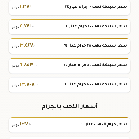
١
,
٣٧١
سعر سبيكة ذهب ١٠ جرام عيار ٢٤
.٠٠
دولار
٢
,
٧٤١
سعر سبيكة ذهب ٢٠ جرام عيار ٢٤
.٠٠
دولار
٣
,
٤٢٧
سعر سبيكة ذهب ٢٥ جرام عيار ٢٤
.٠٠
دولار
٦
,
٨٥٣
سعر سبيكة ذهب ٥٠ جرام عيار ٢٤
.٠٠
دولار
١٣
,
٧٠٧
سعر سبيكة ذهب ١٠٠ جرام عيار ٢٤
.٠٠
دولار
أسعار الذهب بالجرام
١٣٧
سعر جرام الذهب عيار ٢٤
.١٠
دولار