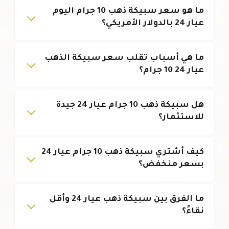
ما هو سعر سبيكة ذهب 10 جرام اليوم
عيار 24 بالدولار الأمريكي؟
ما هي أسباب تقلب سعر سبيكة الذهب
عيار 24 10 جرام؟
هل سبيكة ذهب 10 جرام عيار 24 جيدة
للاستثمار؟
كيف أشتري سبيكة ذهب 10 جرام عيار 24
بسعر منخفض؟
ما الفرق بين سبيكة ذهب عيار 24 وأقل
نقاءً؟