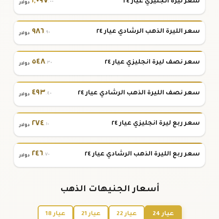
١
,
٠٩٧
سعر ليرة انجليزي عيار ٢٤
.٠٠
دولار
٩٨٦
سعر الليرة الذهب الرشادي عيار ٢٤
.٩٠
دولار
٥٤٨
سعر نصف ليرة انجليزي عيار ٢٤
.٣٠
دولار
٤٩٣
سعر نصف الليرة الذهب الرشادي عيار ٢٤
.٤٠
دولار
٢٧٤
سعر ربع ليرة انجليزي عيار ٢٤
.١٠
دولار
٢٤٦
سعر ربع الليرة الذهب الرشادي عيار ٢٤
.٧٠
دولار
أسعار الجنيهات الذهب
عيار 24
عيار 22
عيار 21
عيار 18