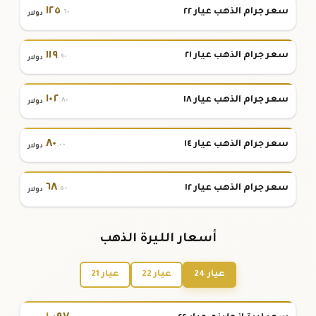
١٢٥
سعر جرام الذهب عيار ٢٢
.٦٠
دولار
١١٩
سعر جرام الذهب عيار ٢١
.٩٠
دولار
١٠٢
سعر جرام الذهب عيار ١٨
.٨٠
دولار
٨٠
سعر جرام الذهب عيار ١٤
.٠٠
دولار
٦٨
سعر جرام الذهب عيار ١٢
.٥٠
دولار
أسعار الليرة الذهب
عيار 24
عيار 22
عيار 21