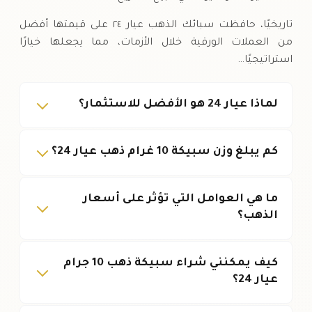
تاريخيًا، حافظت سبائك الذهب عيار ٢٤ على قيمتها أفضل
من العملات الورقية خلال الأزمات، مما يجعلها خيارًا
استراتيجيًا…
لماذا عيار 24 هو الأفضل للاستثمار؟
كم يبلغ وزن سبيكة 10 غرام ذهب عيار 24؟
ما هي العوامل التي تؤثر على أسعار
الذهب؟
كيف يمكنني شراء سبيكة ذهب 10 جرام
عيار 24؟