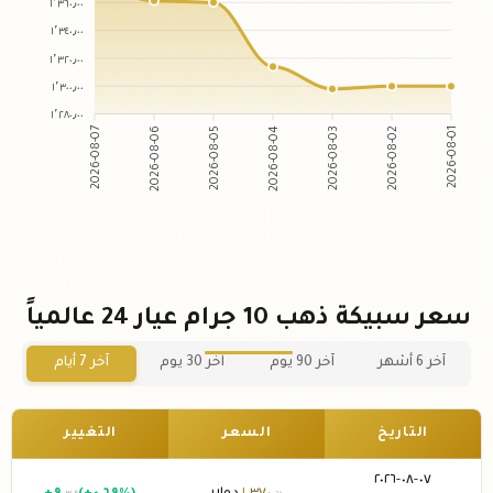
١٬٣٦٠٫٠٠
١٬٣٤٠٫٠٠
١٬٣٢٠٫٠٠
١٬٣٠٠٫٠٠
١٬٢٨٠٫٠٠
2026-08-07
2026-08-06
2026-08-05
2026-08-04
2026-08-03
2026-08-02
2026-08-01
سعر سبيكة ذهب 10 جرام عيار 24 عالمياً
آخر 6 أشهر
آخر 90 يوم
آخر 30 يوم
آخر 7 أيام
التاريخ
السعر
التغيير
٠٧-٠٨-٢٠٢٦