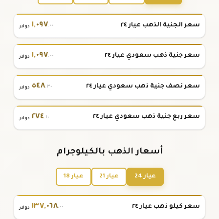
١
,
٠٩٧
سعر الجنية الذهب عيار ٢٤
.٠٠
دولار
١
,
٠٩٧
سعر جنية ذهب سعودي عيار ٢٤
.٠٠
دولار
٥٤٨
سعر نصف جنية ذهب سعودي عيار ٢٤
.٣٠
دولار
٢٧٤
سعر ربع جنية ذهب سعودي عيار ٢٤
.١٠
دولار
أسعار الذهب بالكيلوجرام
عيار 24
عيار 21
عيار 18
١٣٧
,
٠٦٨
سعر كيلو ذهب عيار ٢٤
.٠٠
دولار