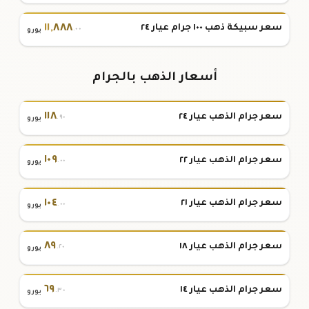
١١
,
٨٨٨
سعر سبيكة ذهب ١٠٠ جرام عيار ٢٤
.٠٠
يورو
أسعار الذهب بالجرام
١١٨
سعر جرام الذهب عيار ٢٤
.٩٠
يورو
١٠٩
سعر جرام الذهب عيار ٢٢
.٠٠
يورو
١٠٤
سعر جرام الذهب عيار ٢١
.٠٠
يورو
٨٩
سعر جرام الذهب عيار ١٨
.٢٠
يورو
٦٩
سعر جرام الذهب عيار ١٤
.٣٠
يورو