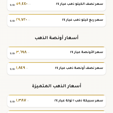
٥٩
,
٤٤٠
سعر نصف الكيلو ذهب عيار ٢٤
.٠٠
يورو
٢٩
,
٧٢٠
سعر ربع كيلو ذهب عيار ٢٤
.٠٠
يورو
أسعار أونصة الذهب
٣
,
٦٩٨
سعر الأونصة عيار ٢٤
.٠٠
يورو
١
,
٨٤٩
سعر نصف أونصة ذهب عيار ٢٤
.٠٠
يورو
أسعار الذهب المتميزة
١
,
٣٨٧
سعر سبيكة ذهب ١ تولة عيار ٢٤
.٠٠
يورو