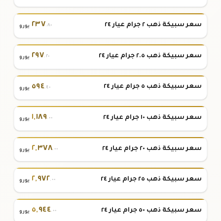
٢٣٧
سعر سبيكة ذهب ٢ جرام عيار ٢٤
.٨٠
يورو
٢٩٧
سعر سبيكة ذهب ٢.٥ جرام عيار ٢٤
.٢٠
يورو
٥٩٤
سعر سبيكة ذهب ٥ جرام عيار ٢٤
.٤٠
يورو
١
,
١٨٩
سعر سبيكة ذهب ١٠ جرام عيار ٢٤
.٠٠
يورو
٢
,
٣٧٨
سعر سبيكة ذهب ٢٠ جرام عيار ٢٤
.٠٠
يورو
٢
,
٩٧٢
سعر سبيكة ذهب ٢٥ جرام عيار ٢٤
.٠٠
يورو
٥
,
٩٤٤
سعر سبيكة ذهب ٥٠ جرام عيار ٢٤
.٠٠
يورو