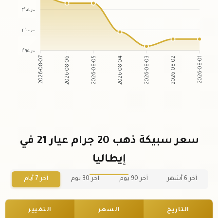
٢٬٠٥٠٫٠٠
٢٬٠٠٠٫٠٠
١٬٩٥٠٫٠٠
2026-08-07
2026-08-06
2026-08-05
2026-08-04
2026-08-03
2026-08-02
2026-08-01
سعر سبيكة ذهب 20 جرام عيار 21 في
إيطاليا
آخر 6 أشهر
آخر 90 يوم
آخر 30 يوم
آخر 7 أيام
التاريخ
السعر
التغيير